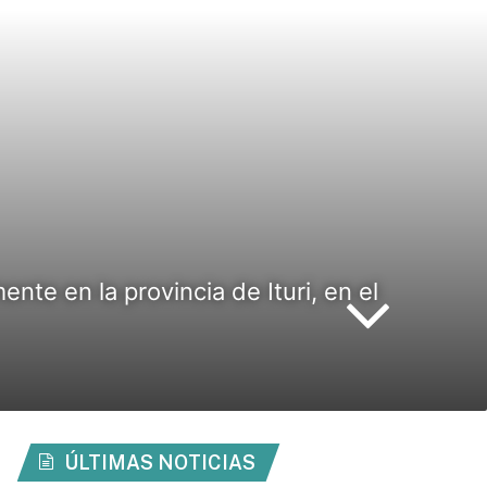
nte en la provincia de Ituri, en el
ÚLTIMAS NOTICIAS