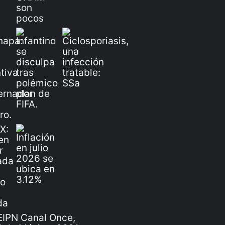
IPN Canal Once,