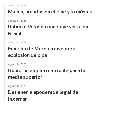
agosto 8, 2026
Michis, amados en el cine y la música
agosto 8, 2026
Roberto Velasco concluye visita en
Brasil
agosto 8, 2026
Fiscalía de Morelos investiga
explosión de pipa
agosto 8, 2026
Gobierno amplía matrícula para la
media superior
agosto 8, 2026
Detienen a apoderada legal de
Ingemar