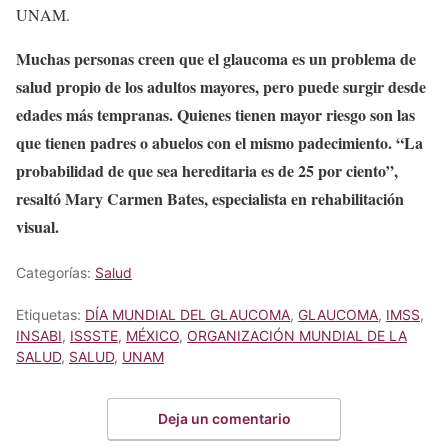
UNAM.
Muchas personas creen que el glaucoma es un problema de
salud propio de los adultos mayores, pero puede surgir desde
edades más tempranas. Quienes tienen mayor riesgo son las
que tienen padres o abuelos con el mismo padecimiento. “La
probabilidad de que sea hereditaria es de 25 por ciento”,
resaltó Mary Carmen Bates, especialista en rehabilitación
visual.
Categorías:
Salud
Etiquetas:
DÍA MUNDIAL DEL GLAUCOMA
,
GLAUCOMA
,
IMSS
,
INSABI
,
ISSSTE
,
MÉXICO
,
ORGANIZACIÓN MUNDIAL DE LA
SALUD
,
SALUD
,
UNAM
Deja un comentario