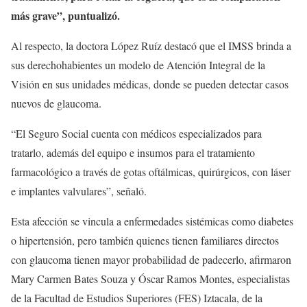
más grave”, puntualizó.
Al respecto, la doctora López Ruíz destacó que el IMSS brinda a
sus derechohabientes un modelo de Atención Integral de la
Visión en sus unidades médicas, donde se pueden detectar casos
nuevos de glaucoma.
“El Seguro Social cuenta con médicos especializados para
tratarlo, además del equipo e insumos para el tratamiento
farmacológico a través de gotas oftálmicas, quirúrgicos, con láser
e implantes valvulares”, señaló.
Esta afección se vincula a enfermedades sistémicas como diabetes
o hipertensión, pero también quienes tienen familiares directos
con glaucoma tienen mayor probabilidad de padecerlo, afirmaron
Mary Carmen Bates Souza y Óscar Ramos Montes, especialistas
de la Facultad de Estudios Superiores (FES) Iztacala, de la