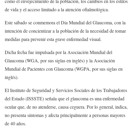
como el envejecimiento de la población, los cambios en los estilos
de vida y el acceso limitado a la atención oftalmológica.
Este sábado se conmemora el Día Mundial del Glaucoma, con la
intención de concientizar a la población de la necesidad de tomar
medidas para prevenir esta grave enfermedad visual.
Dicha fecha fue impulsada por la Asociación Mundial del
Glaucoma (WGA, por sus siglas en inglés) y la Asociación
Mundial de Pacientes con Glaucoma (WGPA, por sus siglas en
inglés).
El Instituto de Seguridad y Servicios Sociales de los Trabajadores
del Estado (ISSSTE) señala que el glaucoma es una enfermedad
ocular que, de no atenderse, causa ceguera. Por lo general, indica,
no presenta síntomas y afecta principalmente a personas mayores
de 40 años.