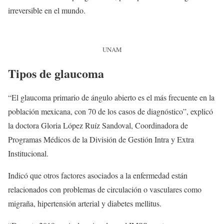
irreversible en el mundo.
UNAM
Tipos de glaucoma
“El glaucoma primario de ángulo abierto es el más frecuente en la
población mexicana, con 70 de los casos de diagnóstico”, explicó
la doctora Gloria López Ruíz Sandoval, Coordinadora de
Programas Médicos de la División de Gestión Intra y Extra
Institucional.
Indicó que otros factores asociados a la enfermedad están
relacionados con problemas de circulación o vasculares como
migraña, hipertensión arterial y diabetes mellitus.