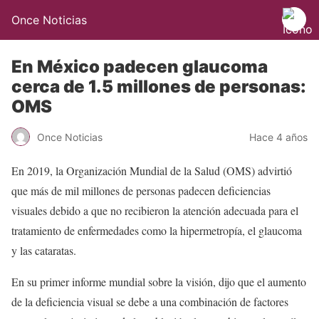
Once Noticias
En México padecen glaucoma
cerca de 1.5 millones de personas:
OMS
Once Noticias
Hace 4 años
En 2019, la Organización Mundial de la Salud (OMS) advirtió
que más de mil millones de personas padecen deficiencias
visuales debido a que no recibieron la atención adecuada para el
tratamiento de enfermedades como la hipermetropía, el glaucoma
y las cataratas.
En su primer informe mundial sobre la visión, dijo que el aumento
de la deficiencia visual se debe a una combinación de factores