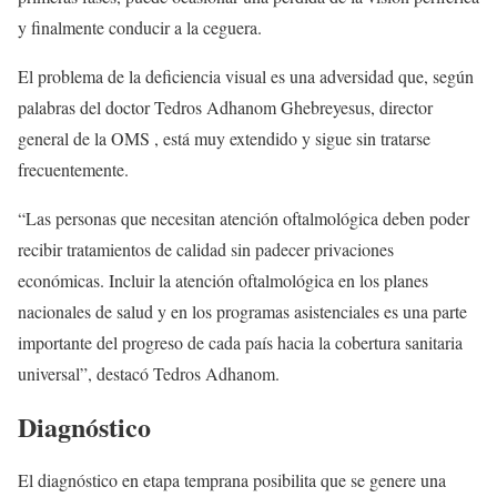
y finalmente conducir a la ceguera.
El problema de la deficiencia visual es una adversidad que, según
palabras del doctor Tedros Adhanom Ghebreyesus, director
general de la OMS , está muy extendido y sigue sin tratarse
frecuentemente.
“Las personas que necesitan atención oftalmológica deben poder
recibir tratamientos de calidad sin padecer privaciones
económicas. Incluir la atención oftalmológica en los planes
nacionales de salud y en los programas asistenciales es una parte
importante del progreso de cada país hacia la cobertura sanitaria
universal”, destacó Tedros Adhanom.
Diagnóstico
El diagnóstico en etapa temprana posibilita que se genere una