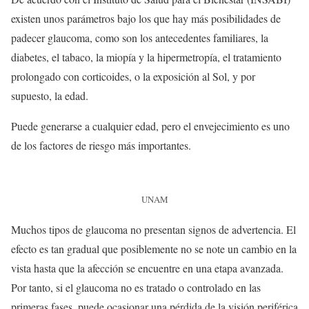
existen unos parámetros bajo los que hay más posibilidades de
padecer glaucoma, como son los antecedentes familiares, la
diabetes, el tabaco, la miopía y la hipermetropía, el tratamiento
prolongado con corticoides, o la exposición al Sol, y por
supuesto, la edad.
Puede generarse a cualquier edad, pero el envejecimiento es uno
de los factores de riesgo más importantes.
UNAM
Muchos tipos de glaucoma no presentan signos de advertencia. El
efecto es tan gradual que posiblemente no se note un cambio en la
vista hasta que la afección se encuentre en una etapa avanzada.
Por tanto, si el glaucoma no es tratado o controlado en las
primeras fases, puede ocasionar una pérdida de la visión periférica