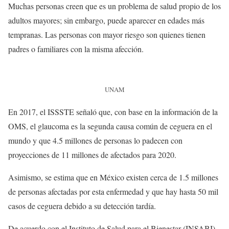
Muchas personas creen que es un problema de salud propio de los
adultos mayores; sin embargo, puede aparecer en edades más
tempranas. Las personas con mayor riesgo son quienes tienen
padres o familiares con la misma afección.
UNAM
En 2017, el ISSSTE señaló que, con base en la información de la
OMS, el glaucoma es la segunda causa común de ceguera en el
mundo y que 4.5 millones de personas lo padecen con
proyecciones de 11 millones de afectados para 2020.
Asimismo, se estima que en México existen cerca de 1.5 millones
de personas afectadas por esta enfermedad y que hay hasta 50 mil
casos de ceguera debido a su detección tardía.
De acuerdo con el Instituto de Salud para el Bienestar (INSABI)