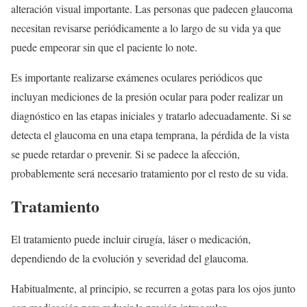
alteración visual importante. Las personas que padecen glaucoma
necesitan revisarse periódicamente a lo largo de su vida ya que
puede empeorar sin que el paciente lo note.
Es importante realizarse exámenes oculares periódicos que
incluyan mediciones de la presión ocular para poder realizar un
diagnóstico en las etapas iniciales y tratarlo adecuadamente. Si se
detecta el glaucoma en una etapa temprana, la pérdida de la vista
se puede retardar o prevenir. Si se padece la afección,
probablemente será necesario tratamiento por el resto de su vida.
Tratamiento
El tratamiento puede incluir cirugía, láser o medicación,
dependiendo de la evolución y severidad del glaucoma.
Habitualmente, al principio, se recurren a gotas para los ojos junto