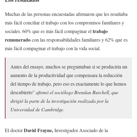
Muchas de las personas encuestadas afirmaron que les resultaba
más fácil conciliar el trabajo con los compromisos familiares y
trabajo
sociales. 60% que es más fácil compaginar el
remunerado
con las responsabilidades familiares y 62% que es
más fácil compaginar el trabajo con la vida social.
Antes del ensayo, muchos se preguntaban si se produciría un
aumento de la productividad que compensara la reducción
del tiempo de trabajo, pero eso es exactamente lo que hemos
descubierto”
afirmó el sociólogo Brendan Burchell, que
dirigió la parte de la investigación realizada por la
Universidad de Cambridge.
David Frayne,
El doctor
Investigador Asociado de la