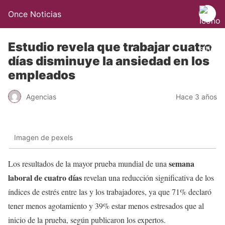
Once Noticias
Estudio revela que trabajar cuatro
días disminuye la ansiedad en los
empleados
Agencias
Hace 3 años
Imagen de pexels
semana
Los resultados de la mayor prueba mundial de una
laboral
de cuatro días
revelan una reducción significativa de los
índices de estrés entre las y los trabajadores, ya que 71% declaró
tener menos agotamiento y 39% estar menos estresados que al
inicio de la prueba, según publicaron los expertos.