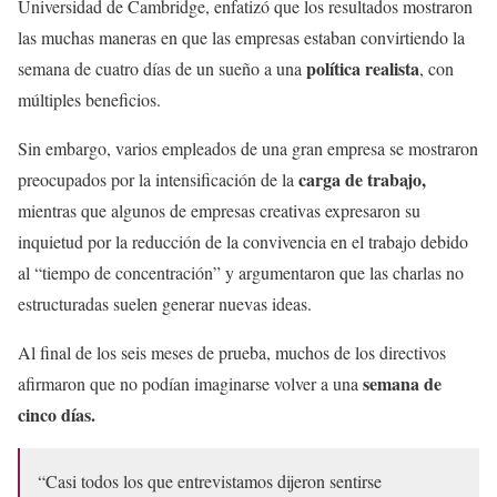
Universidad de Cambridge, enfatizó que los resultados mostraron
las muchas maneras en que las empresas estaban convirtiendo la
política realista
semana de cuatro días de un sueño a una
, con
múltiples beneficios.
Sin embargo, varios empleados de una gran empresa se mostraron
carga de trabajo,
preocupados por la intensificación de la
mientras que algunos de empresas creativas expresaron su
inquietud por la reducción de la convivencia en el trabajo debido
al “tiempo de concentración” y argumentaron que las charlas no
estructuradas suelen generar nuevas ideas.
Al final de los seis meses de prueba, muchos de los directivos
semana de
afirmaron que no podían imaginarse volver a una
cinco días.
“Casi todos los que entrevistamos dijeron sentirse