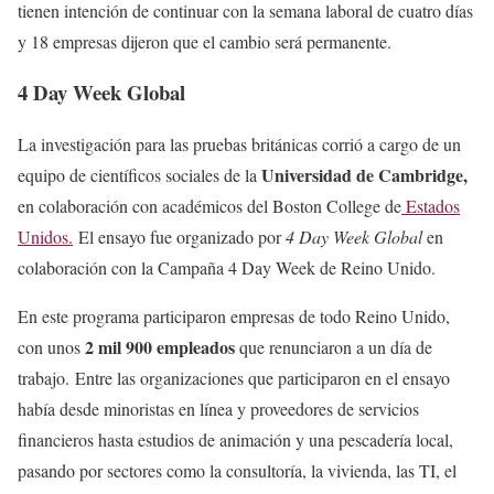
tienen intención de continuar con la semana laboral de cuatro días
y 18 empresas dijeron que el cambio será permanente.
4 Day Week Global
La investigación para las pruebas británicas corrió a cargo de un
Universidad de Cambridge,
equipo de científicos sociales de la
en colaboración con académicos del Boston College de
Estados
Unidos.
El ensayo fue organizado por
4 Day Week Global
en
colaboración con la Campaña 4 Day Week de Reino Unido.
En este programa participaron empresas de todo Reino Unido,
2 mil 900 empleados
con unos
que renunciaron a un día de
trabajo. Entre las organizaciones que participaron en el ensayo
había desde minoristas en línea y proveedores de servicios
financieros hasta estudios de animación y una pescadería local,
pasando por sectores como la consultoría, la vivienda, las TI, el