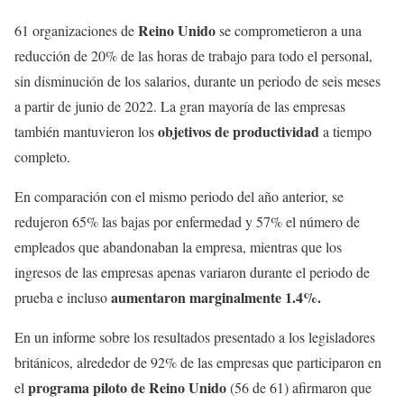
Reino Unido
61 organizaciones de
se comprometieron a una
reducción de 20% de las horas de trabajo para todo el personal,
sin disminución de los salarios, durante un periodo de seis meses
a partir de junio de 2022. La gran mayoría de las empresas
objetivos de productividad
también mantuvieron los
a tiempo
completo.
En comparación con el mismo periodo del año anterior, se
redujeron 65% las bajas por enfermedad y 57% el número de
empleados que abandonaban la empresa, mientras que los
ingresos de las empresas apenas variaron durante el periodo de
aumentaron marginalmente 1.4%.
prueba e incluso
En un informe sobre los resultados presentado a los legisladores
británicos, alrededor de 92% de las empresas que participaron en
programa piloto de Reino Unido
el
(56 de 61) afirmaron que