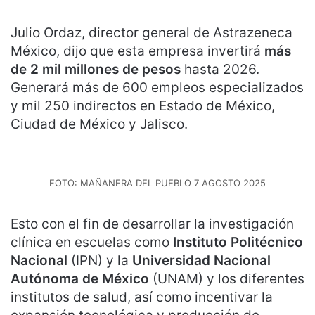
Julio Ordaz, director general de Astrazeneca
México, dijo que esta empresa invertirá
más
de 2 mil millones de pesos
hasta 2026.
Generará más de 600 empleos especializados
y mil 250 indirectos en Estado de México,
Ciudad de México y Jalisco.
FOTO: MAÑANERA DEL PUEBLO 7 AGOSTO 2025
Esto con el fin de desarrollar la investigación
clínica en escuelas como
Instituto Politécnico
Nacional
(IPN) y la
Universidad Nacional
Autónoma de México
(UNAM) y los diferentes
institutos de salud, así como incentivar la