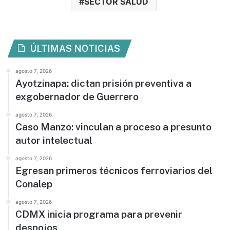
SECTOR SALUD
ÚLTIMAS NOTICIAS
agosto 7, 2026
Ayotzinapa: dictan prisión preventiva a
exgobernador de Guerrero
agosto 7, 2026
Caso Manzo: vinculan a proceso a presunto
autor intelectual
agosto 7, 2026
Egresan primeros técnicos ferroviarios del
Conalep
agosto 7, 2026
CDMX inicia programa para prevenir
despojos