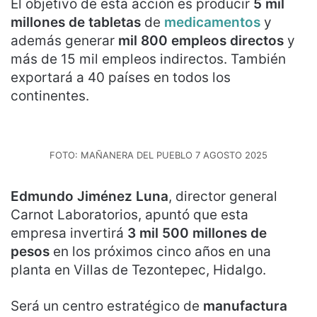
El objetivo de esta acción es producir
5 mil
millones de tabletas
de
medicamentos
y
además generar
mil 800 empleos directos
y
más de 15 mil empleos indirectos. También
exportará a 40 países en todos los
continentes.
FOTO: MAÑANERA DEL PUEBLO 7 AGOSTO 2025
Edmundo Jiménez Luna
, director general
Carnot Laboratorios, apuntó que esta
empresa invertirá
3 mil 500 millones de
pesos
en los próximos cinco años en una
planta en Villas de Tezontepec, Hidalgo.
Será un centro estratégico de
manufactura