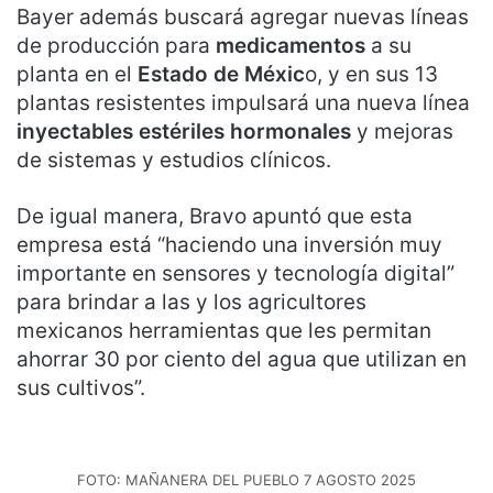
Bayer además buscará agregar nuevas líneas
de producción para
medicamentos
a su
planta en el
Estado de Méxic
o, y en sus 13
plantas resistentes impulsará una nueva línea
inyectables estériles hormonales
y mejoras
de sistemas y estudios clínicos.
De igual manera, Bravo apuntó que esta
empresa está “haciendo una inversión muy
importante en sensores y tecnología digital”
para brindar a las y los agricultores
mexicanos herramientas que les permitan
ahorrar 30 por ciento del agua que utilizan en
sus cultivos”.
FOTO: MAÑANERA DEL PUEBLO 7 AGOSTO 2025