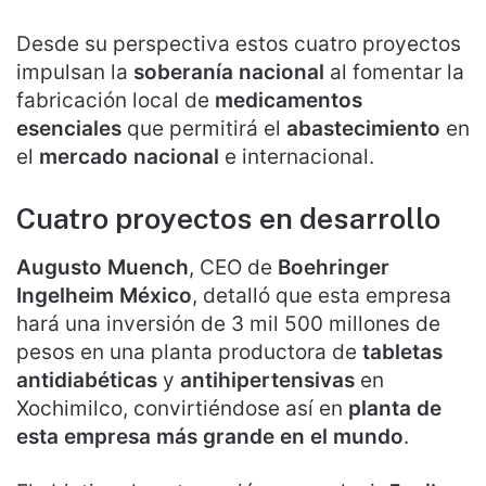
Desde su perspectiva estos cuatro proyectos
impulsan la
soberanía nacional
al fomentar la
fabricación local de
medicamentos
esenciales
que permitirá el
abastecimiento
en
el
mercado nacional
e internacional.
Cuatro proyectos en desarrollo
Augusto Muench
, CEO de
Boehringer
Ingelheim México
, detalló que esta empresa
hará una inversión de 3 mil 500 millones de
pesos en una planta productora de
tabletas
antidiabéticas
y
antihipertensivas
en
Xochimilco, convirtiéndose así en
planta de
esta empresa más grande en el mundo
.