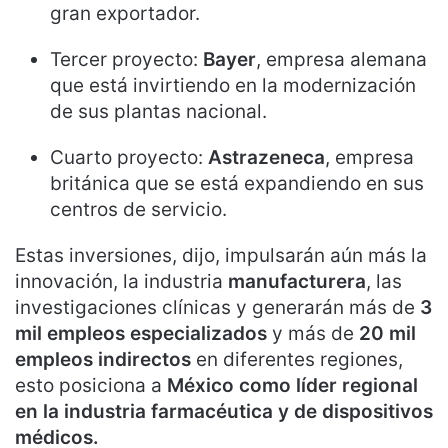
gran exportador.
Tercer proyecto:
Bayer
, empresa alemana
que está invirtiendo en la modernización
de sus plantas nacional.
Cuarto proyecto:
Astrazeneca
, empresa
británica que se está expandiendo en sus
centros de servicio.
Estas inversiones, dijo, impulsarán aún más la
innovación, la industria
manufacturera
, las
investigaciones clínicas y generarán más de
3
mil empleos especializados
y más de
20 mil
empleos indirectos
en diferentes regiones,
esto posiciona a
México como líder regional
en la industria farmacéutica y de dispositivos
médicos.