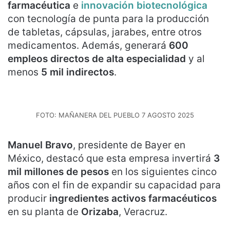
farmacéutica
e
innovación biotecnológica
con tecnología de punta para la producción
de tabletas, cápsulas, jarabes, entre otros
medicamentos. Además, generará
600
empleos directos de alta especialidad
y al
menos
5 mil indirectos
.
FOTO: MAÑANERA DEL PUEBLO 7 AGOSTO 2025
Manuel Bravo
, presidente de Bayer en
México, destacó que esta empresa invertirá
3
mil millones de pesos
en los siguientes cinco
años con el fin de expandir su capacidad para
producir
ingredientes activos farmacéuticos
en su planta de
Orizaba
, Veracruz.