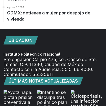
agosto 7, 2026
CDMX: detienen a mujer por despojo de
vivienda
UBICACIÓN
Instituto Politécnico Nacional
Prolongación Carpio 475, col. Casco de Sto.
Tomás, C.P. 11340, Ciudad de México
Contacto con la Audiencia: 55 5166 4000.
Conmutador: 55535611
ÚLTIMAS NOTAS ACTUALIZADAS