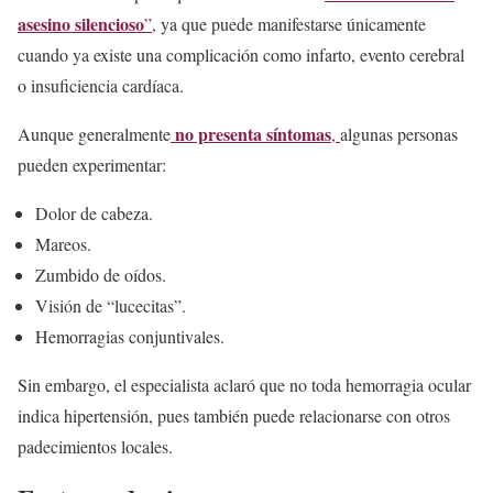
asesino silencioso
”,
ya que puede manifestarse únicamente
cuando ya existe una complicación como infarto, evento cerebral
o insuficiencia cardíaca.
no presenta síntomas
Aunque generalmente
,
algunas personas
pueden experimentar:
Dolor de cabeza.
Mareos.
Zumbido de oídos.
Visión de “lucecitas”.
Hemorragias conjuntivales.
Sin embargo, el especialista aclaró que no toda hemorragia ocular
indica hipertensión, pues también puede relacionarse con otros
padecimientos locales.