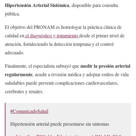
Hipertensión Arterial Sistémica
, disponible para consulta
pública.
El objetivo del PRONAM es homologar la práctica clínica de
calidad en
el diagnóstico y tratamiento
desde el primer nivel de
atención, fortaleciendo la detección temprana y el control
adecuado.
medir la presión arterial
Finalmente, el especialista subrayó que
regularmente
, acudir a revisión médica y adoptar estilos de vida
saludables puede prevenir complicaciones cardiovasculares,
cerebrales y renales.
#ComunicadoSalud
Hipertensión arterial puede presentarse sin síntomas