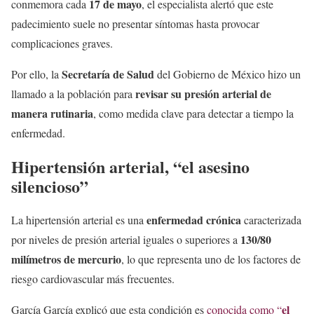
17 de mayo
conmemora cada
, el especialista alertó que este
padecimiento suele no presentar síntomas hasta provocar
complicaciones graves.
Secretaría de Salud
Por ello, la
del Gobierno de México hizo un
revisar su presión arterial de
llamado a la población para
manera rutinaria
, como medida clave para detectar a tiempo la
enfermedad.
Hipertensión arterial, “el asesino
silencioso”
enfermedad crónica
La hipertensión arterial es una
caracterizada
130/80
por niveles de presión arterial iguales o superiores a
milímetros de mercurio
, lo que representa uno de los factores de
riesgo cardiovascular más frecuentes.
el
García García explicó que esta condición es
conocida como “