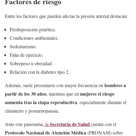
Factores de riesgo
Entre los factores que pueden afectar la presión arterial destacan:
Predisposición genética.
Condiciones ambientales.
Sedentarismo.
Falta de ejercicio.
Sobrepeso u obesidad.
Relación con la diabetes tipo 2.
hombres a
Además, suele presentarse con mayor frecuencia en
partir de los 30 años
mujeres el riesgo
, mientras que en
aumenta tras la etapa reproductiva
, especialmente durante el
climaterio y posmenopausia.
Secretaría de Salud
Ante este panorama,
la
cuenta con el
Protocolo Nacional de Atención Médica
(PRONAM) sobre