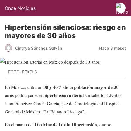
Once Noticias
Hipertensión silenciosa: riesgo en
mayores de 30 años
Cinthya Sánchez Galván
Hace 3 meses
FOTO: PEXELS
30 y 40% de la población mayor de 30
En México, entre un
años
hipertensión arterial
podría padecer
sin saberlo, advirtió
Juan Francisco García García, jefe de Cardiología del Hospital
General de México “Dr. Eduardo Liceaga”.
Día Mundial de la Hipertensión
En el marco del
, que se