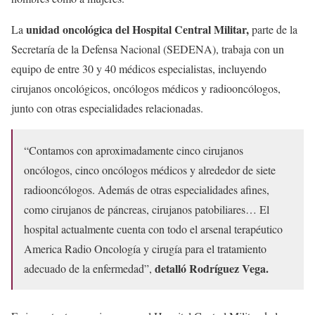
unidad oncológica del Hospital Central Militar,
La
parte de la
Secretaría de la Defensa Nacional (SEDENA), trabaja con un
equipo de entre 30 y 40 médicos especialistas, incluyendo
cirujanos oncológicos, oncólogos médicos y radiooncólogos,
junto con otras especialidades relacionadas.
“Contamos con aproximadamente cinco cirujanos
oncólogos, cinco oncólogos médicos y alrededor de siete
radiooncólogos. Además de otras especialidades afines,
como cirujanos de páncreas, cirujanos patobiliares… El
hospital actualmente cuenta con todo el arsenal terapéutico
America Radio Oncología y cirugía para el tratamiento
detalló Rodríguez Vega.
adecuado de la enfermedad”,