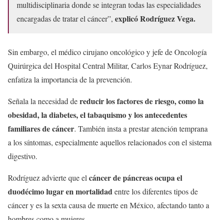
multidisciplinaria donde se integran todas las especialidades
explicó Rodríguez Vega.
encargadas de tratar el cáncer”,
Sin embargo, el médico cirujano oncológico y jefe de Oncología
Quirúrgica del Hospital Central Militar, Carlos Eynar Rodríguez,
enfatiza la importancia de la prevención.
reducir los factores de riesgo, como la
Señala la necesidad de
obesidad, la diabetes, el tabaquismo y los antecedentes
familiares de cáncer
. También insta a prestar atención temprana
a los síntomas, especialmente aquellos relacionados con el sistema
digestivo.
cáncer de páncreas
ocupa el
Rodríguez advierte que el
duodécimo lugar en mortalidad
entre los diferentes tipos de
cáncer y es la sexta causa de muerte en México, afectando tanto a
hombres como a mujeres.