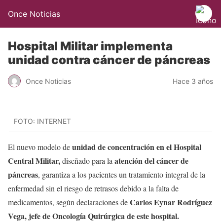
Once Noticias
Hospital Militar implementa
unidad contra cáncer de páncreas
Once Noticias
Hace 3 años
FOTO: INTERNET
unidad de concentración en el Hospital
El nuevo modelo de
Central Militar,
atención del cáncer de
diseñado para la
páncreas
, garantiza a los pacientes un tratamiento integral de la
enfermedad sin el riesgo de retrasos debido a la falta de
Carlos Eynar Rodríguez
medicamentos, según declaraciones de
Vega, jefe de Oncología Quirúrgica de este hospital.