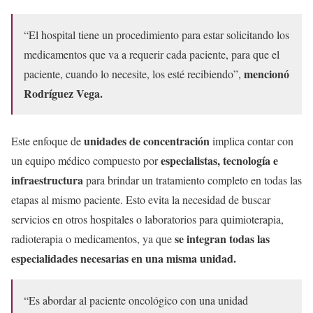
“El hospital tiene un procedimiento para estar solicitando los
medicamentos que va a requerir cada paciente, para que el
mencionó
paciente, cuando lo necesite, los esté recibiendo”,
Rodríguez Vega.
unidades de concentración
Este enfoque de
implica contar con
especialistas, tecnología e
un equipo médico compuesto por
infraestructura
para brindar un tratamiento completo en todas las
etapas al mismo paciente. Esto evita la necesidad de buscar
servicios en otros hospitales o laboratorios para quimioterapia,
se integran todas las
radioterapia o medicamentos, ya que
especialidades necesarias en una misma unidad.
“Es abordar al paciente oncológico con una unidad