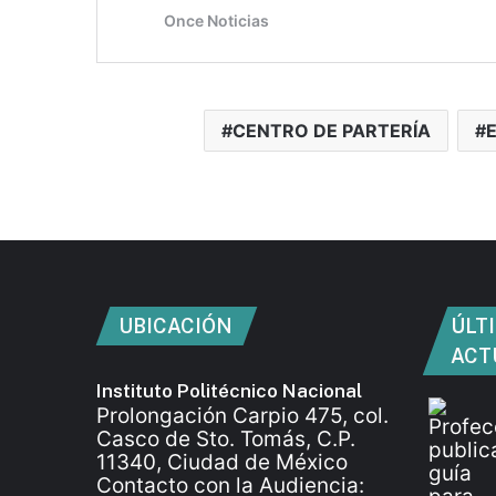
CENTRO DE PARTERÍA
UBICACIÓN
ÚLT
ACT
Instituto Politécnico Nacional
Prolongación Carpio 475, col.
Casco de Sto. Tomás, C.P.
11340, Ciudad de México
Contacto con la Audiencia: