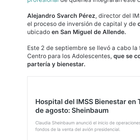
Alejandro Svarch Pérez
, director del I
el proceso de inversión de capital y de
ubicado
en San Miguel de Allende.
Este 2 de septiembre se llevó a cabo la 
Centro para los Adolescentes,
que se co
partería y bienestar.