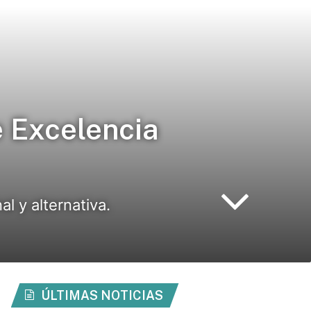
 Excelencia
l y alternativa.
ÚLTIMAS NOTICIAS