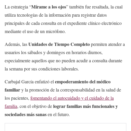
Mírame a los ojos
La estrategia “
” también fue resaltada, la cual
utiliza tecnologías de la información para registrar datos
principales de cada consulta en el expediente clínico electrónico
mediante el uso de un micrófono.
Unidades de Tiempo Completo
Además, las
permiten atender a
usuarios los sábados y domingos en horarios diurnos,
especialmente aquellos que no pueden acudir a consulta durante
la semana por sus condiciones laborales.
empoderamiento del médico
Carbajal García enfatizó el
familiar
y la promoción de la corresponsabilidad en la salud de
los pacientes,
fomentando el autocuidado y el cuidado de la
lograr familias más funcionales y
familia
, con el objetivo de
sociedades más sanas
en el futuro.