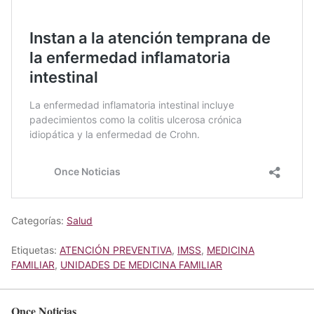
Categorías:
Salud
Etiquetas:
ATENCIÓN PREVENTIVA
,
IMSS
,
MEDICINA
FAMILIAR
,
UNIDADES DE MEDICINA FAMILIAR
Once Noticias