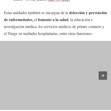
detección y prevención
Estas unidades también se encargan de la
de enfermedades,
fomento a la salud
el
, la educación e
investigación médica, los servicios médicos de primer contacto y
el Triage en unidades hospitalarias, entre otras funciones.