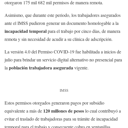
otorgaron 175 mil 682 mil permisos de manera remota.
Asimismo, que durante este periodo, los trabajadores asegurados
ante el IMSS pudieron generar un documento homologable a la
incapacidad temporal
para el trabajo por cinco días, de manera
remota y sin necesidad de acudir a su clínica de adscripción.
La versión 4.0 del Permiso COVID-19 fue habilitada a inicios de
julio para brindar un servicio digital alternativo no presencial para
población trabajadora asegurada
la
vigente.
IMSS
Estos permisos otorgados generaron pagos por subsidio
120 millones de pesos
equivalente a más de
lo cual contribuyó a
evitar el traslado de trabajadoras para su trámite de incapacidad
temporal para el trabajo y consecuente cobro en ventanillas,