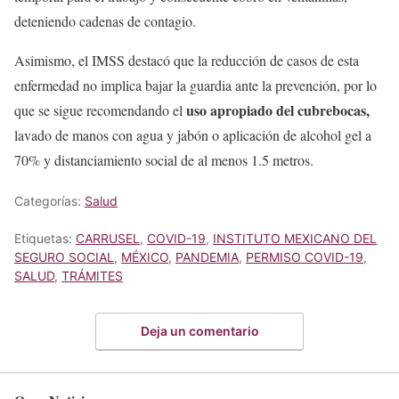
deteniendo cadenas de contagio.
Asimismo, el IMSS destacó que la reducción de casos de esta
enfermedad no implica bajar la guardia ante la prevención, por lo
uso apropiado del cubrebocas,
que se sigue recomendando el
lavado de manos con agua y jabón o aplicación de alcohol gel a
70% y distanciamiento social de al menos 1.5 metros.
Categorías:
Salud
Etiquetas:
CARRUSEL
,
COVID-19
,
INSTITUTO MEXICANO DEL
SEGURO SOCIAL
,
MÉXICO
,
PANDEMIA
,
PERMISO COVID-19
,
SALUD
,
TRÁMITES
Deja un comentario