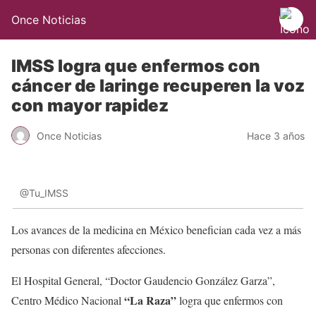
Once Noticias
IMSS logra que enfermos con
cáncer de laringe recuperen la voz
con mayor rapidez
Once Noticias
Hace 3 años
@Tu_IMSS
Los avances de la medicina en México benefician cada vez a más
personas con diferentes afecciones.
El Hospital General, “Doctor Gaudencio González Garza”,
“La Raza”
Centro Médico Nacional
logra que enfermos con