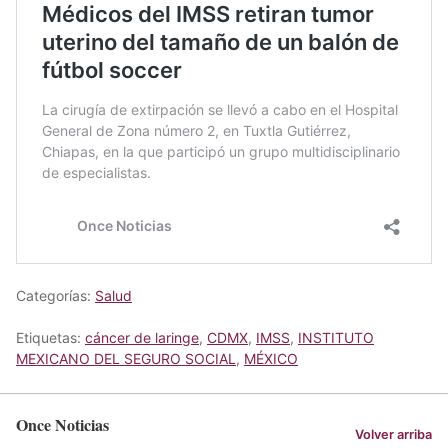
Categorías:
Salud
Etiquetas:
cáncer de laringe
,
CDMX
,
IMSS
,
INSTITUTO
MEXICANO DEL SEGURO SOCIAL
,
MÉXICO
Once Noticias
Volver arriba