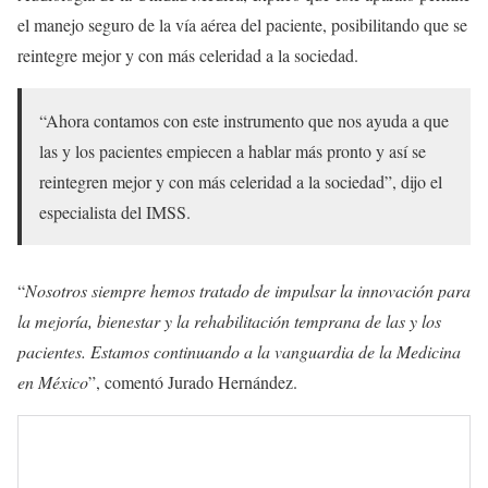
el manejo seguro de la vía aérea del paciente, posibilitando que se
reintegre mejor y con más celeridad a la sociedad.
“Ahora contamos con este instrumento que nos ayuda a que
las y los pacientes empiecen a hablar más pronto y así se
reintegren mejor y con más celeridad a la sociedad”, dijo el
especialista del IMSS.
“
Nosotros siempre hemos tratado de impulsar la innovación para
la mejoría, bienestar y la rehabilitación temprana de las y los
pacientes. Estamos continuando a la vanguardia de la Medicina
en México
”, comentó Jurado Hernández.