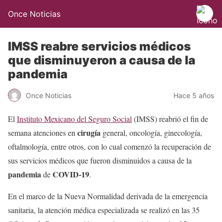
Once Noticias
IMSS reabre servicios médicos
que disminuyeron a causa de la
pandemia
Once Noticias
Hace 5 años
El
Instituto Mexicano del Seguro Social
(IMSS) reabrió el fin de
cirugía
semana atenciones en
general, oncología, ginecología,
oftalmología, entre otros, con lo cual comenzó la recuperación de
sus servicios médicos que fueron disminuidos a causa de la
pandemia
COVID-19
de
.
En el marco de la Nueva Normalidad derivada de la emergencia
sanitaria, la atención médica especializada se realizó en las 35