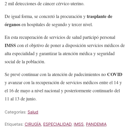
2 mil detecciones de cáncer cérvico uterino.
trasplante de
De igual forma, se concretó la procuración y
órganos
en hospitales de segundo y tercer nivel.
En esta recuperación de servicios de salud participó personal
IMSS
con el objetivo de poner a disposición servicios médicos de
alta especialidad y garantizar la atención médica y seguridad
social de la población.
COVID
Se prevé continuar con la atención de padecimientos no
y avanzar con la recuperación de servicios médicos entre el 14 y
el 16 de mayo a nivel nacional y posteriormente continuarlo del
11 al 13 de junio.
Categorías:
Salud
Etiquetas:
CIRUGÍA
,
ESPECIALIDAD
,
IMSS
,
PANDEMIA