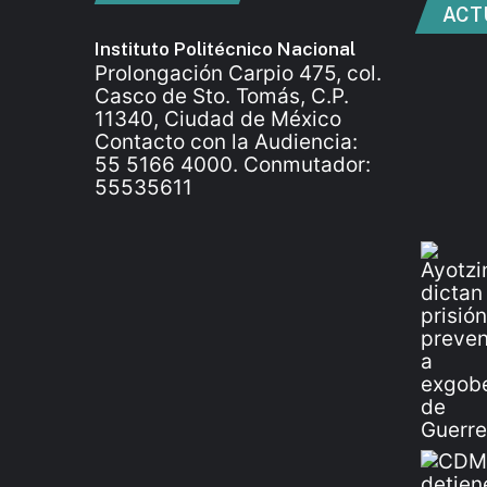
ACT
Instituto Politécnico Nacional
Prolongación Carpio 475, col.
Casco de Sto. Tomás, C.P.
11340, Ciudad de México
Contacto con la Audiencia:
55 5166 4000. Conmutador:
55535611