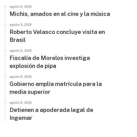
agosto 8, 2026
Michis, amados en el cine y la música
agosto 8, 2026
Roberto Velasco concluye visita en
Brasil
agosto 8, 2026
Fiscalía de Morelos investiga
explosión de pipa
agosto 8, 2026
Gobierno amplía matrícula para la
media superior
agosto 8, 2026
Detienen a apoderada legal de
Ingemar