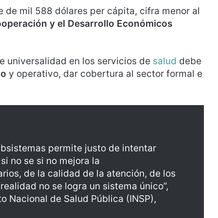
 de mil 588 dólares per cápita, cifra menor al
ooperación y el Desarrollo Económicos
 universalidad en los servicios de
salud
debe
ro
y operativo, dar cobertura al sector formal e
subsistemas permite justo de intentar
si no se si no mejora la
ios, de la calidad de la atención, de los
realidad no se logra un sistema único”,
uto Nacional de Salud Pública (INSP),