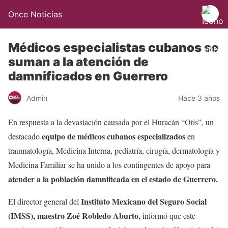
Once Noticias
Médicos especialistas cubanos se
suman a la atención de
damnificados en Guerrero
Admin
Hace 3 años
En respuesta a la devastación causada por el Huracán “Otis”, un
equipo de médicos cubanos especializados
destacado
en
traumatología, Medicina Interna, pediatría, cirugía, dermatología y
Medicina Familiar se ha unido a los contingentes de apoyo para
atender a la población damnificada en el estado de Guerrero.
Instituto Mexicano del Seguro Social
El director general del
(IMSS), maestro Zoé Robledo Aburto
, informó que este