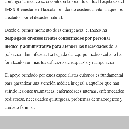
contingente médico se encontraba laborando en los Hospitales del
IMSS Bienestar en Tlaxcala, brindando asistencia vital a aquellos
afectados por el desastre natural.
IMSS ha
Desde el primer momento de la emergencia, el
desplegado diversos frentes conformados por personal
médico y administrativo para atender las necesidades
de la
población damnificada. La llegada del equipo médico cubano ha
fortalecido aún más los esfuerzos de respuesta y recuperación.
El apoyo brindado por estos especialistas cubanos es fundamental
para garantizar una atención médica integral a aquellos que han
sufrido lesiones traumáticas, enfermedades internas, enfermedades
pediátricas, necesidades quirúrgicas, problemas dermatológicos y
cuidado familiar.