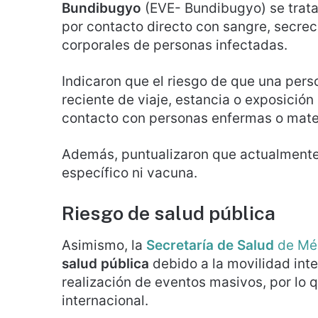
Bundibugyo
(EVE- Bundibugyo) se trata 
por contacto directo con sangre, secrec
corporales de personas infectadas.
Indicaron que el riesgo de que una per
reciente de viaje, estancia o exposición
contacto con personas enfermas o mate
Además, puntualizaron que actualmente
específico ni vacuna.
Riesgo de salud pública
Asimismo, la
Secretaría de Salud
de Mé
salud pública
debido a la movilidad inte
realización de eventos masivos, por lo 
internacional.