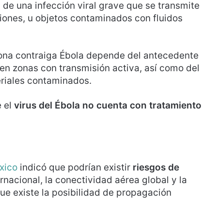
de una infección viral grave que se transmite
iones, u objetos contaminados con fluidos
sona contraiga Ébola depende del antecedente
 en zonas con transmisión activa, así como del
riales contaminados.
 el
virus del Ébola no cuenta con tratamiento
xico
indicó que podrían existir
riesgos de
rnacional, la conectividad aérea global y la
que existe la posibilidad de propagación