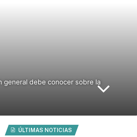
n general debe conocer sobre la
ÚLTIMAS NOTICIAS