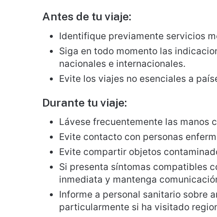
Antes de tu viaje:
Identifique previamente servicios m
Siga en todo momento las indicacion
nacionales e internacionales.
Evite los viajes no esenciales a paí
Durante tu viaje:
Lávese frecuentemente las manos con
Evite contacto con personas enferm
Evite compartir objetos contaminado
Si presenta síntomas compatibles co
inmediata y mantenga comunicación 
Informe a personal sanitario sobre a
particularmente si ha visitado regio