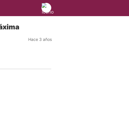
máxima
Hace 3 años