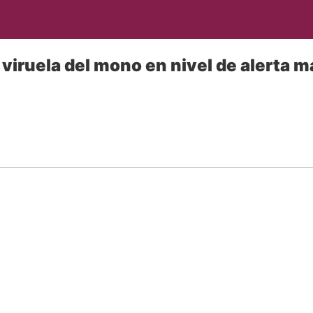
iruela del mono en nivel de alerta 