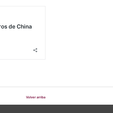
Volver arriba