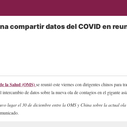
na compartir datos del COVID en reu
de la Salud (OMS)
se reunió este viernes con dirigentes chinos para t
l intercambio de datos sobre la nueva ola de contagios en el gigante asi
tuvo lugar el 30 de diciembre entre la OMS y China sobre la actual ola
omunicado.