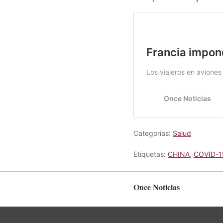
Categorías:
Salud
Etiquetas:
CHINA
,
COVID-1
Once Noticias