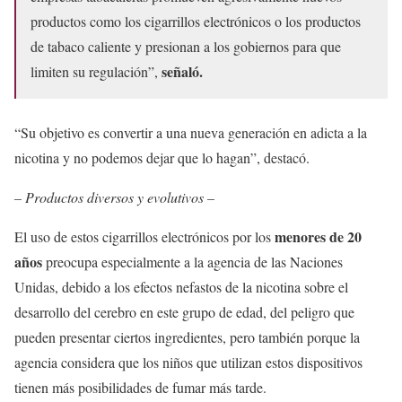
productos como los cigarrillos electrónicos o los productos
de tabaco caliente y presionan a los gobiernos para que
señaló.
limiten su regulación”,
“Su objetivo es convertir a una nueva generación en adicta a la
nicotina y no podemos dejar que lo hagan”, destacó.
– Productos diversos y evolutivos –
menores de 20
El uso de estos cigarrillos electrónicos por los
años
preocupa especialmente a la agencia de las Naciones
Unidas, debido a los efectos nefastos de la nicotina sobre el
desarrollo del cerebro en este grupo de edad, del peligro que
pueden presentar ciertos ingredientes, pero también porque la
agencia considera que los niños que utilizan estos dispositivos
tienen más posibilidades de fumar más tarde.