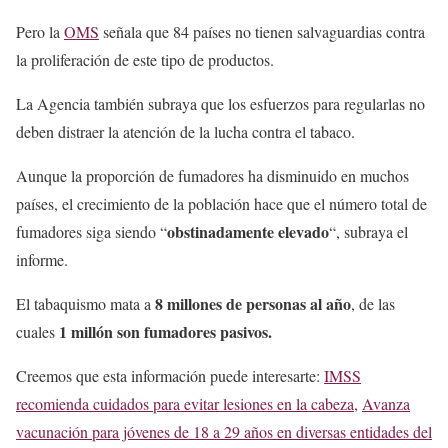
Pero la
OMS
señala que 84 países no tienen salvaguardias contra
la proliferación de este tipo de productos.
La Agencia también subraya que los esfuerzos para regularlas no
deben distraer la atención de la lucha contra el tabaco.
Aunque la proporción de fumadores ha disminuido en muchos
países, el crecimiento de la población hace que el número total de
obstinadamente elevado
fumadores siga siendo “
“, subraya el
informe.
8 millones de personas al año
El tabaquismo mata a
, de las
1 millón son fumadores pasivos.
cuales
Creemos que esta información puede interesarte:
IMSS
recomienda cuidados para evitar lesiones en la cabeza
,
Avanza
vacunación para jóvenes de 18 a 29 años en diversas entidades del