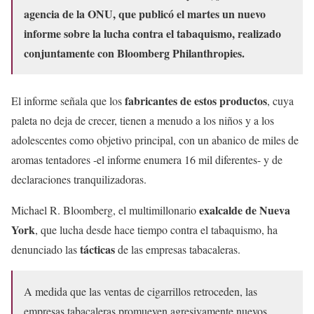
agencia de la ONU, que publicó el martes un nuevo
informe sobre la lucha contra el tabaquismo, realizado
conjuntamente con Bloomberg Philanthropies.
fabricantes de estos productos
El informe señala que los
, cuya
paleta no deja de crecer, tienen a menudo a los niños y a los
adolescentes como objetivo principal, con un abanico de miles de
aromas tentadores -el informe enumera 16 mil diferentes- y de
declaraciones tranquilizadoras.
exalcalde de Nueva
Michael R. Bloomberg, el multimillonario
York
, que lucha desde hace tiempo contra el tabaquismo, ha
tácticas
denunciado las
de las empresas tabacaleras.
A medida que las ventas de cigarrillos retroceden, las
empresas tabacaleras promueven agresivamente nuevos