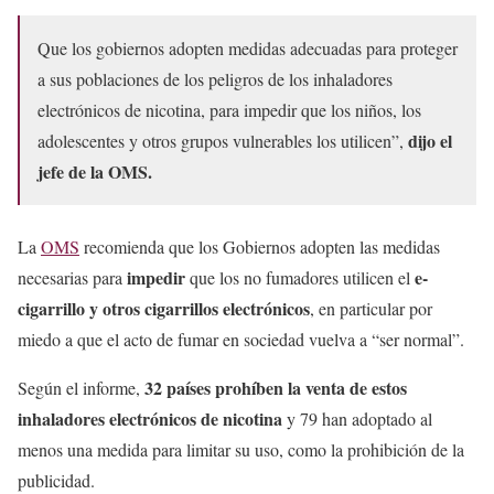
Que los gobiernos adopten medidas adecuadas para proteger
a sus poblaciones de los peligros de los inhaladores
electrónicos de nicotina, para impedir que los niños, los
dijo el
adolescentes y otros grupos vulnerables los utilicen”,
jefe de la OMS.
La
OMS
recomienda que los Gobiernos adopten las medidas
impedir
e-
necesarias para
que los no fumadores utilicen el
cigarrillo
y otros cigarrillos electrónicos
, en particular por
miedo a que el acto de fumar en sociedad vuelva a “ser normal”.
32 países prohíben la venta de estos
Según el informe,
inhaladores
electrónicos
de nicotina
y 79 han adoptado al
menos una medida para limitar su uso, como la prohibición de la
publicidad.