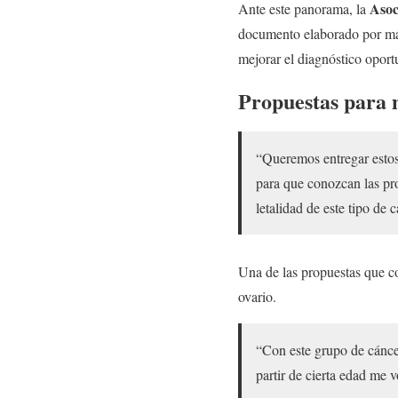
Asoc
Ante este panorama, la
documento elaborado por más
mejorar el diagnóstico oport
Propuestas para m
“Queremos entregar estos 
para que conozcan las pro
letalidad de este tipo de 
Una de las propuestas que co
ovario.
“Con este grupo de cánce
partir de cierta edad me 