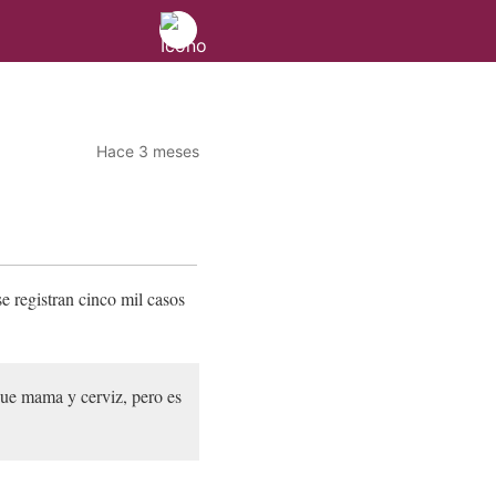
Hace 3 meses
e registran cinco mil casos
que mama y cerviz, pero es