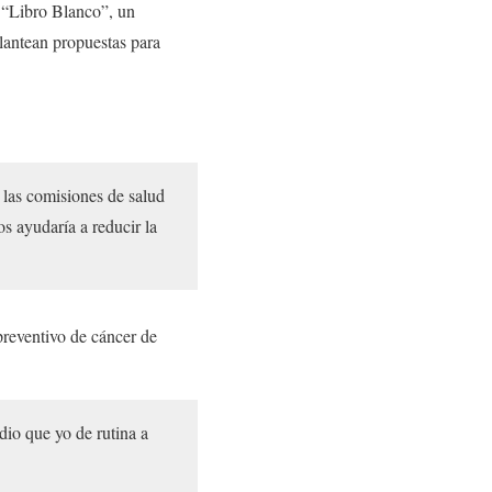
l “Libro Blanco”, un
lantean propuestas para
 las comisiones de salud
s ayudaría a reducir la
preventivo de cáncer de
dio que yo de rutina a