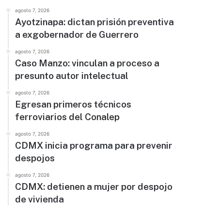
agosto 7, 2026
Ayotzinapa: dictan prisión preventiva
a exgobernador de Guerrero
agosto 7, 2026
Caso Manzo: vinculan a proceso a
presunto autor intelectual
agosto 7, 2026
Egresan primeros técnicos
ferroviarios del Conalep
agosto 7, 2026
CDMX inicia programa para prevenir
despojos
agosto 7, 2026
CDMX: detienen a mujer por despojo
de vivienda