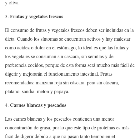
y oliva.
Frutas y vegetales frescos
El consumo de frutas y vegetales frescos deben ser incluidas en la
dieta. Cuando los síntomas se encuentran activos y hay malestar
como acidez o dolor en el estómago, lo ideal es que las frutas y
los vegetales se consuman sin cáscara, sin semillas y de
preferencia cocidos, porque de esta forma será mucho más fácil de
digerir y mejorarán el funcionamiento intestinal. Frutas
recomendadas: manzana roja sin cáscara, pera sin cáscara,
plátano, sandía, melón y papaya.
Carnes blancas y pescados
Las carnes blancas y los pescados contienen una menor
concentración de grasa, por lo que este tipo de proteínas es más
fácil de digerir debido a que no pasan tanto tiempo en el