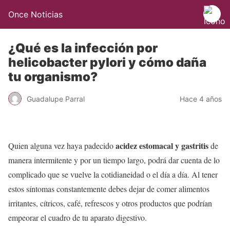
Once Noticias
¿Qué es la infección por
helicobacter pylori y cómo daña
tu organismo?
Guadalupe Parral
Hace 4 años
acidez estomacal y gastritis
Quien alguna vez haya padecido
de
manera intermitente y por un tiempo largo, podrá dar cuenta de lo
complicado que se vuelve la cotidianeidad o el día a día. Al tener
estos síntomas constantemente debes dejar de comer alimentos
irritantes, cítricos, café, refrescos y otros productos que podrían
empeorar el cuadro de tu aparato digestivo.