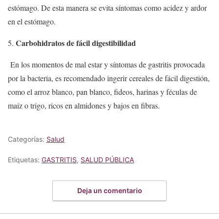
estómago. De esta manera se evita síntomas como acidez y ardor
en el estómago.
Carbohidratos de fácil digestibilidad
En los momentos de mal estar y síntomas de gastritis provocada
por la bacteria, es recomendado ingerir cereales de fácil digestión,
como el arroz blanco, pan blanco, fideos, harinas y féculas de
maíz o trigo, ricos en almidones y bajos en fibras.
Categorías:
Salud
Etiquetas:
GASTRITIS
,
SALUD PÚBLICA
Deja un comentario