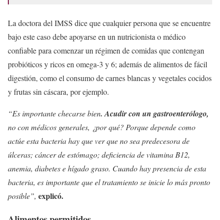
La doctora del IMSS dice que cualquier persona que se encuentre
bajo este caso debe apoyarse en un nutricionista o médico
confiable para comenzar un régimen de comidas que contengan
probióticos y ricos en omega-3 y 6; además de alimentos de fácil
digestión, como el consumo de carnes blancas y vegetales cocidos
y frutas sin cáscara, por ejemplo.
“Es importante checarse bien
. Acudir con un gastroenterólogo,
no con médicos generales, ¿por qué? Porque depende como
actúe esta bacteria hay que ver que no sea predecesora de
úlceras; cáncer de estómago; deficiencia de vitamina B12,
anemia, diabetes e hígado graso. Cuando hay presencia de esta
bacteria, es importante que el tratamiento se inicie lo más pronto
explicó.
posible”,
Alimentos permitidos