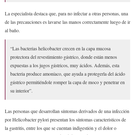
La especialista destaca que, para no infectar a otras personas, una
de las precauciones es lavarse las manos correctamente luego de ir
al baño.
“Las bacterias helicobacter crecen en la capa mucosa
protectora del revestimiento gástrico, donde están menos
expuestas a los jugos gástricos, muy ácidos. Además, esta
bacteria produce amoníaco, que ayuda a protegerla del ácido
gástrico permitiéndole romper la capa de moco y penetrar en
su interior”.
Las personas que desarrollan síntomas derivados de una infección
por Helicobacter pylori presentan los síntomas característicos de
la gastritis, entre los que se cuentan indigestión y el dolor o