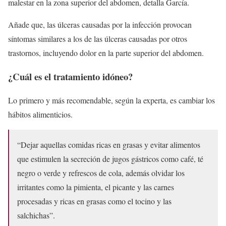
malestar en la zona superior del abdomen, detalla García.
Añade que, las úlceras causadas por la infección provocan
síntomas similares a los de las úlceras causadas por otros
trastornos, incluyendo dolor en la parte superior del abdomen.
¿Cuál es el tratamiento idóneo?
Lo primero y más recomendable, según la experta, es cambiar los
hábitos alimenticios.
“Dejar aquellas comidas ricas en grasas y evitar alimentos
que estimulen la secreción de jugos gástricos como café, té
negro o verde y refrescos de cola, además olvidar los
irritantes como la pimienta, el picante y las carnes
procesadas y ricas en grasas como el tocino y las
salchichas”.