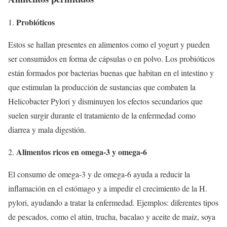
Probióticos
Estos se hallan presentes en alimentos como el yogurt y pueden
ser consumidos en forma de cápsulas o en polvo. Los probióticos
están formados por bacterias buenas que habitan en el intestino y
que estimulan la producción de sustancias que combaten la
Helicobacter Pylori y disminuyen los efectos secundarios que
suelen surgir durante el tratamiento de la enfermedad como
diarrea y mala digestión.
Alimentos ricos en omega-3 y omega-6
El consumo de omega-3 y de omega-6 ayuda a reducir la
inflamación en el estómago y a impedir el crecimiento de la H.
pylori, ayudando a tratar la enfermedad. Ejemplos: diferentes tipos
de pescados, como el atún, trucha, bacalao y aceite de maíz, soya