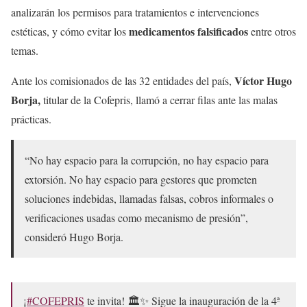
analizarán los permisos para tratamientos e intervenciones
medicamentos falsificados
estéticas, y cómo evitar los
entre otros
temas.
Víctor Hugo
Ante los comisionados de las 32 entidades del país,
Borja,
titular de la Cofepris, llamó a cerrar filas ante las malas
prácticas.
“No hay espacio para la corrupción, no hay espacio para
extorsión. No hay espacio para gestores que prometen
soluciones indebidas, llamadas falsas, cobros informales o
verificaciones usadas como mecanismo de presión”,
consideró Hugo Borja.
¡
#COFEPRIS
te invita! 🏛️✨ Sigue la inauguración de la 4ª