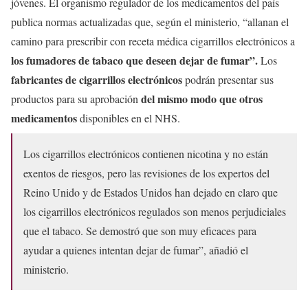
jóvenes. El organismo regulador de los medicamentos del país
publica normas actualizadas que, según el ministerio, “allanan el
camino para prescribir con receta médica cigarrillos electrónicos a
los fumadores de tabaco que deseen dejar de fumar”.
Los
fabricantes de cigarrillos electrónicos
podrán presentar sus
del mismo modo que otros
productos para su aprobación
medicamentos
disponibles en el NHS.
Los cigarrillos electrónicos contienen nicotina y no están
exentos de riesgos, pero las revisiones de los expertos del
Reino Unido y de Estados Unidos han dejado en claro que
los cigarrillos electrónicos regulados son menos perjudiciales
que el tabaco. Se demostró que son muy eficaces para
ayudar a quienes intentan dejar de fumar”, añadió el
ministerio.