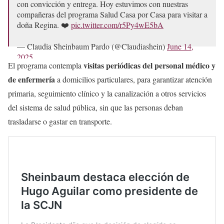
con convicción y entrega. Hoy estuvimos con nuestras
compañeras del programa Salud Casa por Casa para visitar a
doña Regina. ❤️
pic.twitter.com/r5Py4wE5bA
— Claudia Sheinbaum Pardo (@Claudiashein)
June 14,
2025
visitas periódicas del personal médico y
El programa contempla
de enfermería
a domicilios particulares, para garantizar atención
primaria, seguimiento clínico y la canalización a otros servicios
del sistema de salud pública, sin que las personas deban
trasladarse o gastar en transporte.