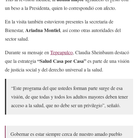
un beso a la Presidenta, quien lo correspondió con afecto.
En la visita también estuvieron presentes la secretaria de
Ariadna Montiel
Bienestar,
, así como otras autoridades del
sector salud.
Durante su mensaje en
Tepeapulco
, Claudia Sheinbaum destacó
“Salud Casa por Casa”
que la estrategia
es parte de una visión
de justicia social y del derecho universal a la salud.
“Este programa del que ustedes forman parte surge de esa
visión, de que todas y todos los adultos mayores deben tener
acceso a la salud, que no debe ser un privilegio”, señaló.
Gobernar es estar siempre cerca de nuestro amado pueblo