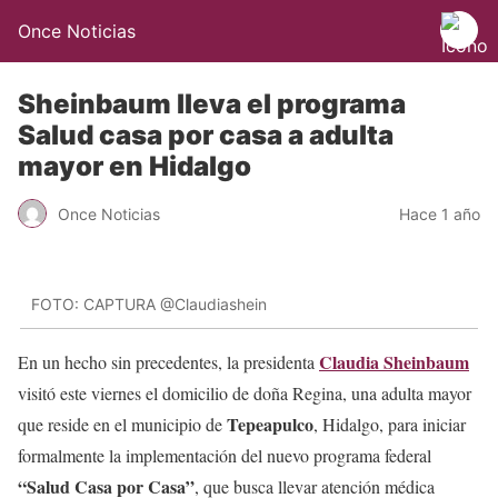
Once Noticias
Sheinbaum lleva el programa
Salud casa por casa a adulta
mayor en Hidalgo
Once Noticias
Hace 1 año
FOTO: CAPTURA @Claudiashein
Claudia Sheinbaum
En un hecho sin precedentes, la presidenta
visitó este viernes el domicilio de doña Regina, una adulta mayor
Tepeapulco
que reside en el municipio de
, Hidalgo, para iniciar
formalmente la implementación del nuevo programa federal
“Salud Casa por Casa”
, que busca llevar atención médica