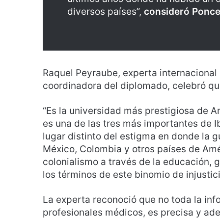
diversos países”,
consideró Ponce
Raquel Peyraube, experta internacional 
coordinadora del diplomado, celebró que
“Es la universidad más prestigiosa de A
es una de las tres más importantes de 
lugar distinto del estigma en donde la 
México, Colombia y otros países de Amér
colonialismo a través de la educación, 
los términos de este binomio de injustic
La experta reconoció que no toda la info
profesionales médicos, es precisa y ad