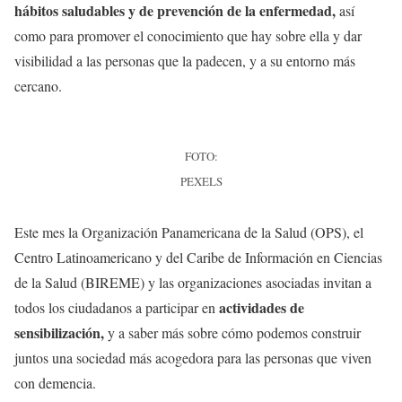
hábitos saludables y de prevención de la enfermedad,
así
como para promover el conocimiento que hay sobre ella y dar
visibilidad a las personas que la padecen, y a su entorno más
cercano.
FOTO:
PEXELS
Este mes la Organización Panamericana de la Salud (OPS), el
Centro Latinoamericano y del Caribe de Información en Ciencias
de la Salud (BIREME) y las organizaciones asociadas invitan a
actividades de
todos los ciudadanos a participar en
sensibilización,
y a saber más sobre cómo podemos construir
juntos una sociedad más acogedora para las personas que viven
con demencia.