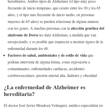
hereditarios. Ambos tipos de Alzheimer (el tipo muy poco
frecuente de inicio temprano, que ocurre entre los 30 y los 65
años, y el tipo más frecuente de inicio tardío, en personas
mayores de 65 años) se pueden relacionar de alguna manera
afección genética del
con los genes. A muchas personas con la
síndrome de Down
les dará Alzheimer, a medida que van
envejeciendo, y es posible que empiecen a mostrar signos de la
enfermedad durante los 40.
Factores de salud, ambientales y de estilo de vida
que
podrían intervenir de alguna forma, como exposición a
contaminantes, enfermedades cardíacas, accidentes
cerebrovasculares, presión arterial alta, diabetes y obesidad.
¿La enfermedad de Alzheimer es
hereditaria?
El doctor José Javier Mendoza Velásquez, médico especialista en