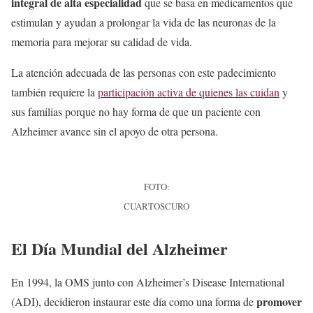
integral de alta especialidad
que se basa en medicamentos que
estimulan y ayudan a prolongar la vida de las neuronas de la
memoria para mejorar su calidad de vida.
La atención adecuada de las personas con este padecimiento
también requiere la
participación activa de quienes las cuidan
y
sus familias porque no hay forma de que un paciente con
Alzheimer avance sin el apoyo de otra persona.
FOTO:
CUARTOSCURO
El Día Mundial del Alzheimer
En 1994, la OMS junto con Alzheimer’s Disease International
promover
(ADI), decidieron instaurar este día como una forma de