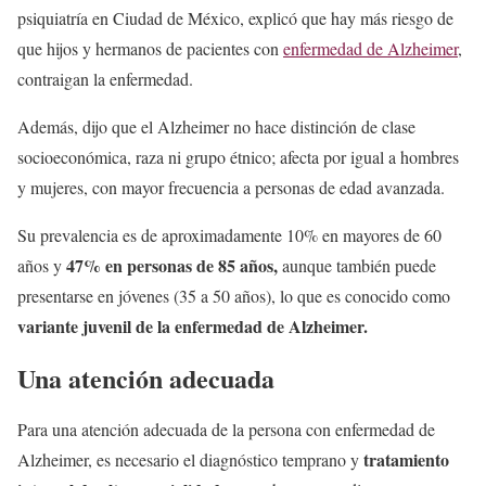
psiquiatría en Ciudad de México, explicó que hay más riesgo de
que hijos y hermanos de pacientes con
enfermedad de Alzheimer
,
contraigan la enfermedad.
Además, dijo que el Alzheimer no hace distinción de clase
socioeconómica, raza ni grupo étnico; afecta por igual a hombres
y mujeres, con mayor frecuencia a personas de edad avanzada.
Su prevalencia es de aproximadamente 10% en mayores de 60
47% en personas de 85 años,
años y
aunque también puede
presentarse en jóvenes (35 a 50 años), lo que es conocido como
variante juvenil de la enfermedad de Alzheimer.
Una atención adecuada
Para una atención adecuada de la persona con enfermedad de
tratamiento
Alzheimer, es necesario el diagnóstico temprano y