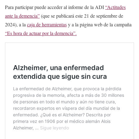
Para participar puede acceder al informe de la ADI
“Actitudes
ante la demencia”
(que se publicará este 21 de septiembre de
2024), a la
caja de herramientas
y a la página web de la campaña
“Es hora de actuar por la demencia”.