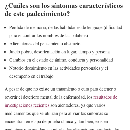
¿Cuáles son los síntomas característicos
de este padecimiento?
Pérdida de memoria, de las habilidades de lenguaje (dificultad
para encontrar los nombres de las palabras)
Alteraciones del pensamiento abstracto
Juicio pobre, desorientación en lugar, tiempo y persona
Cambios en el estado de ánimo, conducta y personalidad
Notorio decaimiento en las actividades personales y el
desempeño en el trabajo
A pesar de que no existe un tratamiento o cura para detener o
revertir el deterioro mental de la enfermedad, los
resultados de
investigaciones recientes
son alentadores, ya que varios
medicamentos que se utilizan para aliviar los síntomas se
encuentran en etapa de prueba clínica y, también, existen
medicinas que ayudan a controlar las alteraciones conductuales.