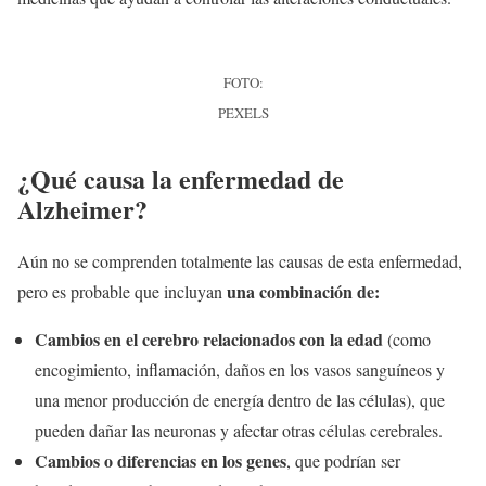
FOTO:
PEXELS
¿Qué causa la enfermedad de
Alzheimer?
Aún no se comprenden totalmente las causas de esta enfermedad,
una combinación de:
pero es probable que incluyan
Cambios en el cerebro relacionados con la edad
(como
encogimiento, inflamación, daños en los vasos sanguíneos y
una menor producción de energía dentro de las células), que
pueden dañar las neuronas y afectar otras células cerebrales.
Cambios o diferencias en los genes
, que podrían ser