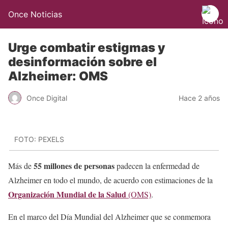
Once Noticias
Urge combatir estigmas y
desinformación sobre el
Alzheimer: OMS
Once Digital
Hace 2 años
FOTO: PEXELS
55 millones de personas
Más de
padecen la enfermedad de
Alzheimer en todo el mundo, de acuerdo con estimaciones de la
Organización Mundial de la Salud
(OMS)
.
En el marco del Día Mundial del Alzheimer que se conmemora