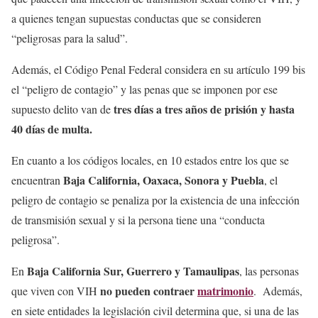
a quienes tengan supuestas conductas que se consideren
“peligrosas para la salud”.
Además, el Código Penal Federal considera en su artículo 199 bis
el “peligro de contagio” y las penas que se imponen por ese
tres días a tres años de prisión y hasta
supuesto delito van de
40 días de multa.
En cuanto a los códigos locales, en 10 estados entre los que se
Baja California, Oaxaca, Sonora y Puebla
encuentran
, el
peligro de contagio se penaliza por la existencia de una infección
de transmisión sexual y si la persona tiene una “conducta
peligrosa”.
Baja California Sur, Guerrero y Tamaulipas
En
, las personas
no pueden contraer
matrimonio
que viven con VIH
. Además,
en siete entidades la legislación civil determina que, si una de las