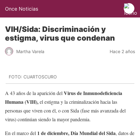
Once Noticias
VIH/Sida: Discriminación y
estigma, virus que condenan
Martha Varela
Hace 2 años
FOTO: CUARTOSCURO
Virus de Inmunodeficiencia
A 43 años de la aparición del
Humana (VIH),
el estigma y la criminalización hacia las
personas que viven con él, o con Sida (fase más avanzada del
virus) continúan siendo la mayor pandemia.
1 de diciembre, Día Mundial del Sida
En el marco del
, datos de