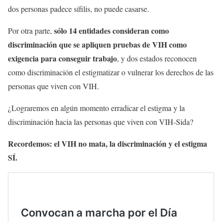
dos personas padece sífilis, no puede casarse.
sólo 14 entidades consideran como
Por otra parte,
discriminación que se apliquen pruebas de VIH como
exigencia para conseguir trabajo
, y dos estados reconocen
como discriminación el estigmatizar o vulnerar los derechos de las
personas que viven con VIH.
¿Lograremos en algún momento erradicar el estigma y la
discriminación hacia las personas que viven con VIH-Sida?
Recordemos: el VIH no mata, la discriminación y el estigma
SÍ.