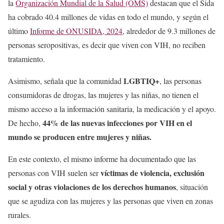
la
Organización Mundial de la Salud (OMS)
destacan que el Sida
ha cobrado 40.4 millones de vidas en todo el mundo, y según el
último
Informe de ONUSIDA, 2024
, alrededor de 9.3 millones de
personas seropositivas, es decir que viven con VIH, no reciben
tratamiento.
LGBTIQ+
Asimismo, señala que la comunidad
, las personas
consumidoras de drogas, las mujeres y las niñas, no tienen el
mismo acceso a la información sanitaria, la medicación y el apoyo.
44% de las nuevas infecciones por VIH en el
De hecho,
mundo se producen entre mujeres y niñas.
En este contexto, el mismo informe ha documentado que las
víctimas de violencia, exclusión
personas con VIH suelen ser
social y otras violaciones de los derechos humanos
, situación
que se agudiza con las mujeres y las personas que viven en zonas
rurales.