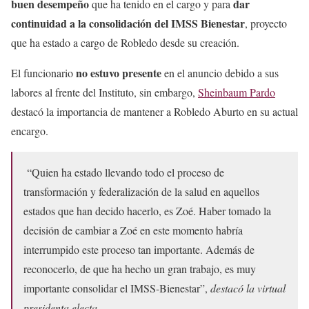
buen desempeño
dar
que ha tenido en el cargo y para
continuidad a la consolidación del IMSS Bienestar
, proyecto
que ha estado a cargo de Robledo desde su creación.
no estuvo presente
El funcionario
en el anuncio debido a sus
labores al frente del Instituto, sin embargo,
Sheinbaum Pardo
destacó la importancia de mantener a Robledo Aburto en su actual
encargo.
“Quien ha estado llevando todo el proceso de
transformación y federalización de la salud en aquellos
estados que han decido hacerlo, es Zoé. Haber tomado la
decisión de cambiar a Zoé en este momento habría
interrumpido este proceso tan importante. Además de
reconocerlo, de que ha hecho un gran trabajo, es muy
importante consolidar el IMSS-Bienestar”,
destacó la virtual
presidenta electa.