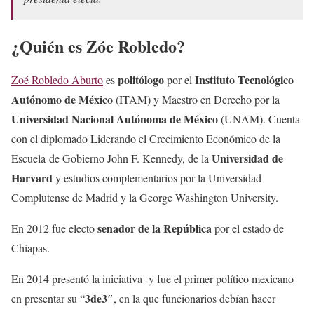
¿Quién es Zóe Robledo?
politólogo
Instituto Tecnológico
Zoé Robledo Aburto
es
por el
Autónomo de México
(ITAM) y Maestro en Derecho por la
Universidad Nacional Autónoma de México
(UNAM). Cuenta
con el diplomado Liderando el Crecimiento Económico de la
Universidad de
Escuela de Gobierno John F. Kennedy, de la
Harvard
y estudios complementarios por la Universidad
Complutense de Madrid y la George Washington University.
senador de la República
En 2012 fue electo
por el estado de
Chiapas.
En 2014 presentó la iniciativa y fue el primer político mexicano
3de3″
en presentar su “
, en la que funcionarios debían hacer