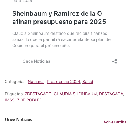
Categorías:
Nacional
,
Presidencia 2024
,
Salud
Etiquetas:
2DESTACADO
,
CLAUDIA SHEINBAUM
,
DESTACADA
,
IMSS
,
ZOE ROBLEDO
Once Noticias
Volver arriba