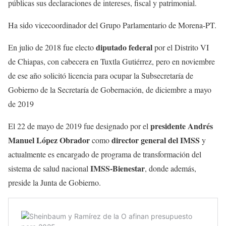
públicas sus declaraciones de intereses, fiscal y patrimonial.
Ha sido vicecoordinador del Grupo Parlamentario de Morena-PT.
diputado federal
En julio de 2018 fue electo
por el Distrito VI
de Chiapas, con cabecera en Tuxtla Gutiérrez, pero en noviembre
de ese año solicitó licencia para ocupar la Subsecretaría de
Gobierno de la Secretaría de Gobernación, de diciembre a mayo
de 2019
presidente Andrés
El 22 de mayo de 2019 fue designado por el
Manuel López Obrador
director general del IMSS
como
y
actualmente es encargado de programa de transformación del
IMSS-Bienestar
sistema de salud nacional
, donde además,
preside la Junta de Gobierno.