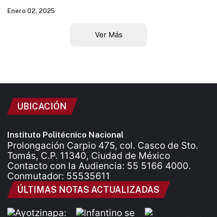
Enero 02, 2025
Ver Más
UBICACIÓN
Instituto Politécnico Nacional
Prolongación Carpio 475, col. Casco de Sto.
Tomás, C.P. 11340, Ciudad de México
Contacto con la Audiencia: 55 5166 4000.
Conmutador: 55535611
ÚLTIMAS NOTAS ACTUALIZADAS