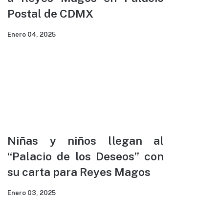
Postal de CDMX
Enero 04, 2025
Niñas y niños llegan al
“Palacio de los Deseos” con
su carta para Reyes Magos
Enero 03, 2025