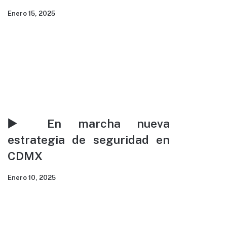
Enero 15, 2025
▶️ En marcha nueva
estrategia de seguridad en
CDMX
Enero 10, 2025