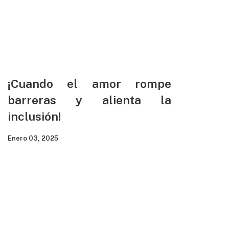
¡Cuando el amor rompe
barreras y alienta la
inclusión!
Enero 03, 2025