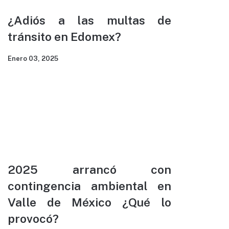
¿Adiós a las multas de
tránsito en Edomex?
Enero 03, 2025
2025 arrancó con
contingencia ambiental en
Valle de México ¿Qué lo
provocó?