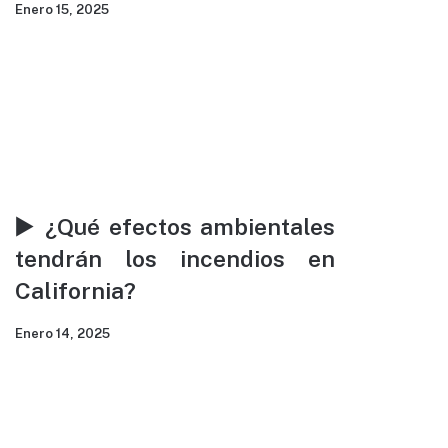
Enero 15, 2025
▶️ ¿Qué efectos ambientales
tendrán los incendios en
California?
Enero 14, 2025