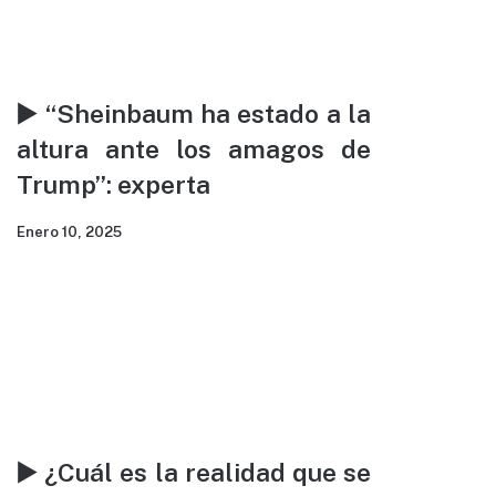
▶️ “Sheinbaum ha estado a la
altura ante los amagos de
Trump”: experta
Enero 10, 2025
▶️ ¿Cuál es la realidad que se