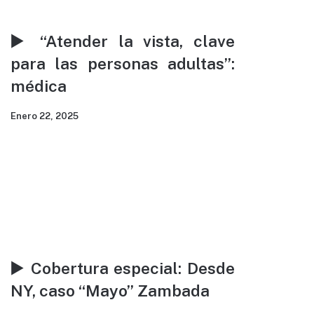
▶️ “Atender la vista, clave
para las personas adultas”:
médica
Enero 22, 2025
▶️ Cobertura especial: Desde
NY, caso “Mayo” Zambada