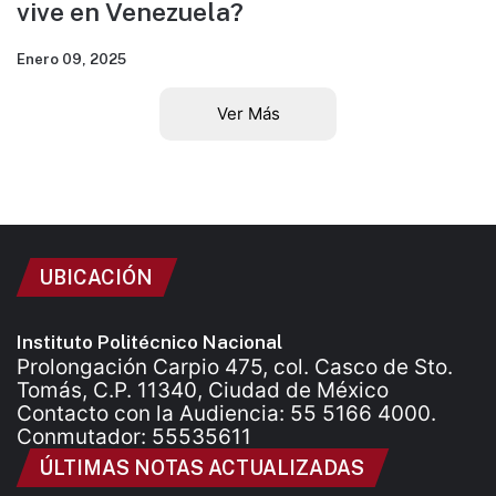
vive en Venezuela?
Enero 09, 2025
Ver Más
UBICACIÓN
Instituto Politécnico Nacional
Prolongación Carpio 475, col. Casco de Sto.
Tomás, C.P. 11340, Ciudad de México
Contacto con la Audiencia: 55 5166 4000.
Conmutador: 55535611
ÚLTIMAS NOTAS ACTUALIZADAS