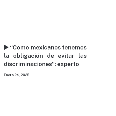
▶️ “Como mexicanos tenemos
la obligación de evitar las
discriminaciones”: experto
Enero 24, 2025