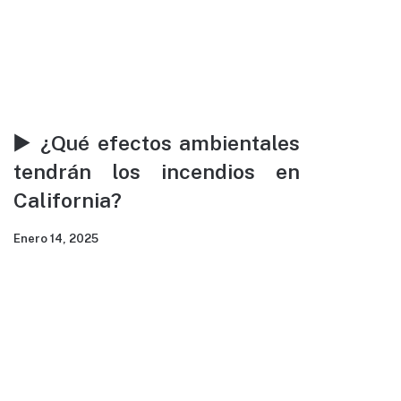
▶️ ¿Qué efectos ambientales
tendrán los incendios en
California?
Enero 14, 2025