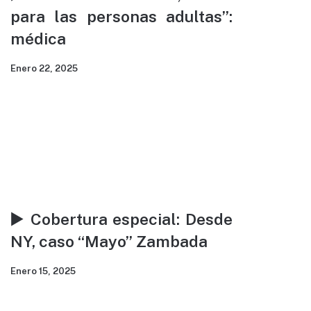
para las personas adultas”:
médica
Enero 22, 2025
▶️ Cobertura especial: Desde
NY, caso “Mayo” Zambada
Enero 15, 2025