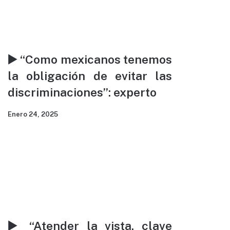
▶️ “Como mexicanos tenemos
la obligación de evitar las
discriminaciones”: experto
Enero 24, 2025
▶️ “Atender la vista, clave