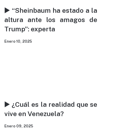
▶️ “Sheinbaum ha estado a la
altura ante los amagos de
Trump”: experta
Enero 10, 2025
▶️ ¿Cuál es la realidad que se
vive en Venezuela?
Enero 09, 2025