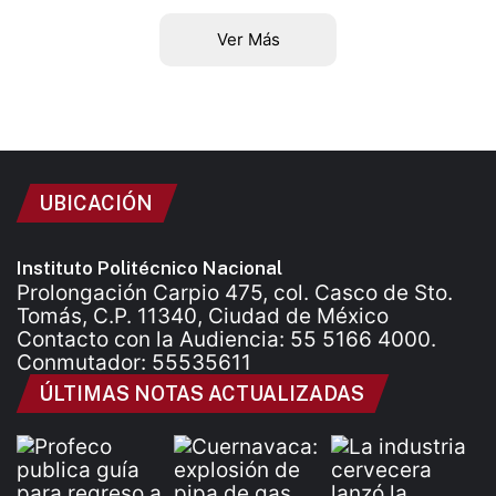
Ver Más
UBICACIÓN
Instituto Politécnico Nacional
Prolongación Carpio 475, col. Casco de Sto.
Tomás, C.P. 11340, Ciudad de México
Contacto con la Audiencia: 55 5166 4000.
Conmutador: 55535611
ÚLTIMAS NOTAS ACTUALIZADAS