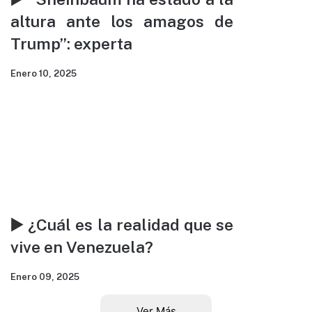
altura ante los amagos de
Trump”: experta
Enero 10, 2025
▶️ ¿Cuál es la realidad que se
vive en Venezuela?
Enero 09, 2025
Ver Más