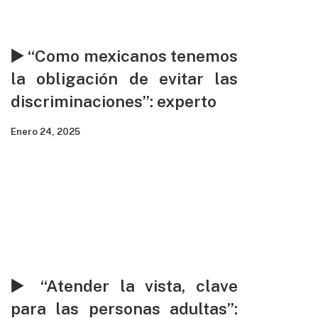
▶️ “Como mexicanos tenemos
la obligación de evitar las
discriminaciones”: experto
Enero 24, 2025
▶️ “Atender la vista, clave
para las personas adultas”: