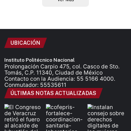
UBICACIÓN
Instituto Politécnico Nacional
Prolongación Carpio 475, col. Casco de Sto.
Tomás, C.P. 11340, Ciudad de México
Contacto con la Audiencia: 55 5166 4000.
Conmutador: 55535611
ÚLTIMAS NOTAS ACTUALIZADAS