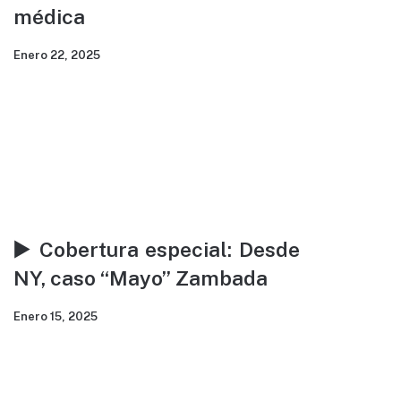
médica
Enero 22, 2025
▶️ Cobertura especial: Desde
NY, caso “Mayo” Zambada
Enero 15, 2025