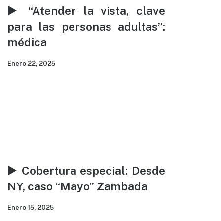
▶️ “Atender la vista, clave
para las personas adultas”:
médica
Enero 22, 2025
▶️ Cobertura especial: Desde
NY, caso “Mayo” Zambada
Enero 15, 2025