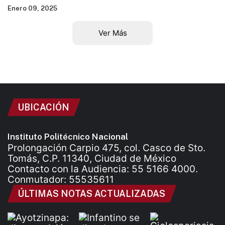
Enero 09, 2025
Ver Más
UBICACIÓN
Instituto Politécnico Nacional
Prolongación Carpio 475, col. Casco de Sto.
Tomás, C.P. 11340, Ciudad de México
Contacto con la Audiencia: 55 5166 4000.
Conmutador: 55535611
ÚLTIMAS NOTAS ACTUALIZADAS