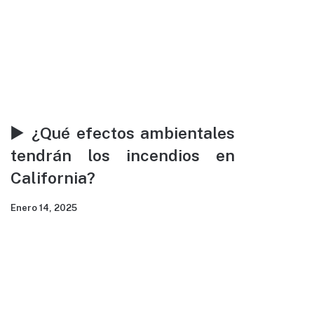
▶️ ¿Qué efectos ambientales
tendrán los incendios en
California?
Enero 14, 2025