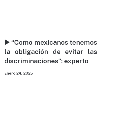
▶️ “Como mexicanos tenemos
la obligación de evitar las
discriminaciones”: experto
Enero 24, 2025