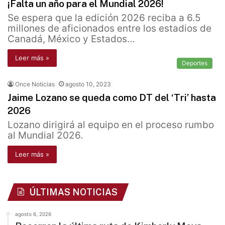
¡Falta un año para el Mundial 2026!
Se espera que la edición 2026 reciba a 6.5
millones de aficionados entre los estadios de
Canadá, México y Estados…
Leer más »
Deportes
Once Noticias
agosto 10, 2023
Jaime Lozano se queda como DT del ‘Tri’ hasta
2026
Lozano dirigirá al equipo en el proceso rumbo
al Mundial 2026.
Leer más »
ÚLTIMAS NOTICIAS
agosto 6, 2026