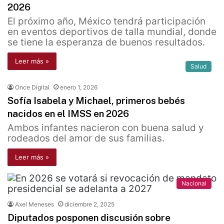
2026
El próximo año, México tendrá participación
en eventos deportivos de talla mundial, donde
se tiene la esperanza de buenos resultados.
Leer más »
Salud
Once Digital
enero 1, 2026
Sofía Isabela y Michael, primeros bebés
nacidos en el IMSS en 2026
Ambos infantes nacieron con buena salud y
rodeados del amor de sus familias.
Leer más »
Nacional
Axel Meneses
diciembre 2, 2025
Diputados posponen discusión sobre