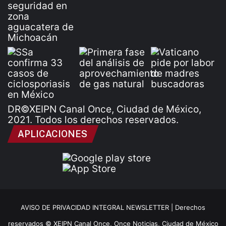
DR©XEIPN Canal Once, Ciudad de México,
2021. Todos los derechos reservados.
APLICACIONES
AVISO DE PRIVACIDAD INTEGRAL NEWSLETTER |
Derechos
reservados © XEIPN Canal Once, Once Noticias, Ciudad de México