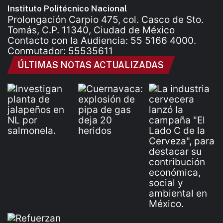
Instituto Politécnico Nacional
Prolongación Carpio 475, col. Casco de Sto.
Tomás, C.P. 11340, Ciudad de México
Contacto con la Audiencia: 55 5166 4000.
Conmutador: 55535611
ÚLTIMAS NOTAS ACTUALIZADAS