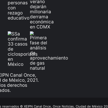
IPN Canal Once,
 de México, 2021.
los derechos
ados.
 reservados © XEIPN Canal Once, Once Noticias, Ciudad de México 2026