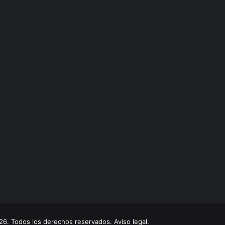
. Todos los derechos reservados. Aviso legal.