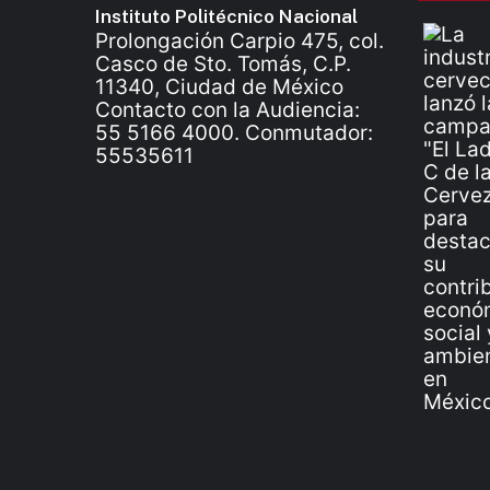
Instituto Politécnico Nacional
Prolongación Carpio 475, col.
Casco de Sto. Tomás, C.P.
11340, Ciudad de México
Contacto con la Audiencia:
55 5166 4000. Conmutador:
55535611