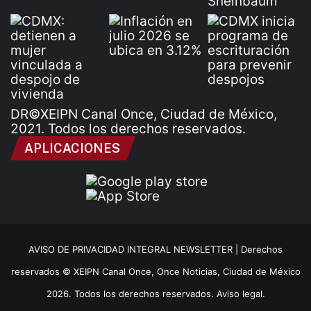
DR©XEIPN Canal Once, Ciudad de México,
2021. Todos los derechos reservados.
APLICACIONES
AVISO DE PRIVACIDAD INTEGRAL NEWSLETTER |
Derechos
reservados © XEIPN Canal Once, Once Noticias, Ciudad de México
2026. Todos los derechos reservados. Aviso legal.