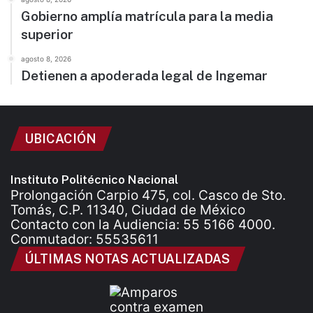
Gobierno amplía matrícula para la media
superior
agosto 8, 2026
Detienen a apoderada legal de Ingemar
UBICACIÓN
Instituto Politécnico Nacional
Prolongación Carpio 475, col. Casco de Sto.
Tomás, C.P. 11340, Ciudad de México
Contacto con la Audiencia: 55 5166 4000.
Conmutador: 55535611
ÚLTIMAS NOTAS ACTUALIZADAS