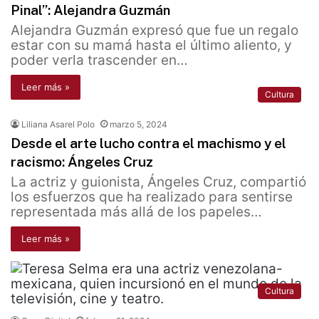
Pinal”: Alejandra Guzmán
Alejandra Guzmán expresó que fue un regalo
estar con su mamá hasta el último aliento, y
poder verla trascender en…
Leer más »
Cultura
Liliana Asarel Polo
marzo 5, 2024
Desde el arte lucho contra el machismo y el
racismo: Ángeles Cruz
La actriz y guionista, Ángeles Cruz, compartió
los esfuerzos que ha realizado para sentirse
representada más allá de los papeles…
Leer más »
Cultura