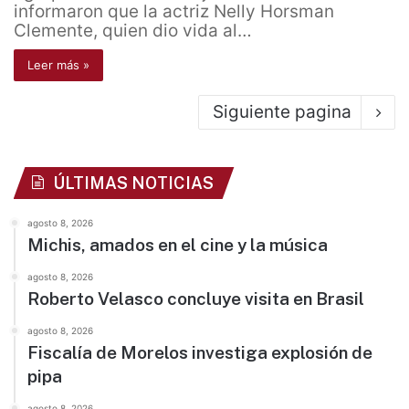
informaron que la actriz Nelly Horsman
Clemente, quien dio vida al…
Leer más »
Siguiente pagina
ÚLTIMAS NOTICIAS
agosto 8, 2026
Michis, amados en el cine y la música
agosto 8, 2026
Roberto Velasco concluye visita en Brasil
agosto 8, 2026
Fiscalía de Morelos investiga explosión de
pipa
agosto 8, 2026