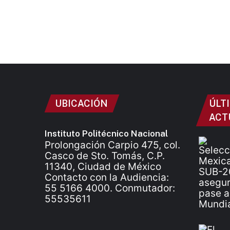
UBICACIÓN
ÚLT
ACT
Instituto Politécnico Nacional
Prolongación Carpio 475, col.
Casco de Sto. Tomás, C.P.
11340, Ciudad de México
Contacto con la Audiencia:
55 5166 4000. Conmutador:
55535611