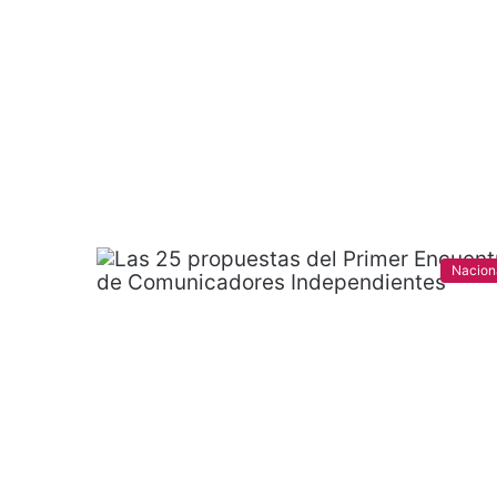
Nacion