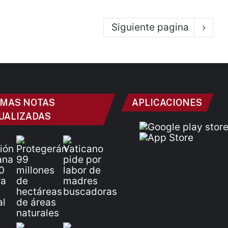
Siguiente pagina
IMAS NOTAS
APLICACIONES
UALIZADAS