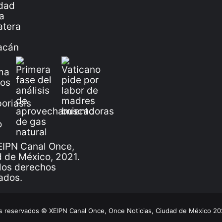
IPN Canal Once,
 de México, 2021.
los derechos
ados.
 reservados © XEIPN Canal Once, Once Noticias, Ciudad de México 2026