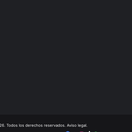
. Todos los derechos reservados. Aviso legal.