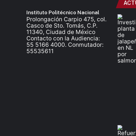
ACT
Instituto Politécnico Nacional
Prolongación Carpio 475, col.
Casco de Sto. Tomás, C.P.
11340, Ciudad de México
Contacto con la Audiencia:
55 5166 4000. Conmutador:
55535611