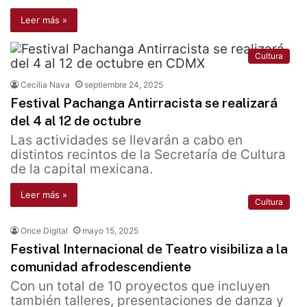
Leer más »
Cultura
Cecilia Nava
septiembre 24, 2025
Festival Pachanga Antirracista se realizará
del 4 al 12 de octubre
Las actividades se llevarán a cabo en
distintos recintos de la Secretaría de Cultura
de la capital mexicana.
Leer más »
Cultura
Once Digital
mayo 15, 2025
Festival Internacional de Teatro visibiliza a la
comunidad afrodescendiente
Con un total de 10 proyectos que incluyen
también talleres, presentaciones de danza y