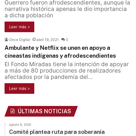
Guerrero fueron afrodescendientes, aunque la
narrativa histórica apenas le dio importancia
a dicha población
Leer más »
Once Digital
abril 19, 2021
0
Ambulante y Netflix se unen en apoyo a
cineastas indígenas y afrodescendientes
El Fondo Miradas tiene la intención de apoyar
a más de 80 producciones de realizadores
afectados por la pandemia del…
Leer más »
ÚLTIMAS NOTICIAS
agosto 6, 2026
Comité plantea ruta para soberanía