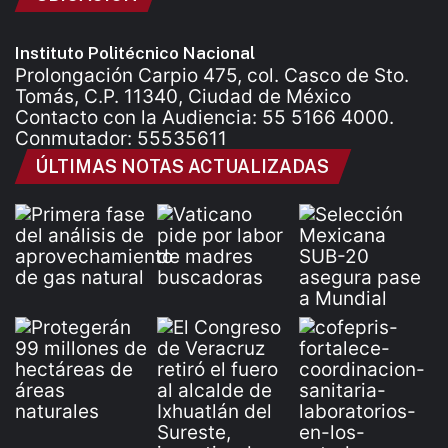
Instituto Politécnico Nacional
Prolongación Carpio 475, col. Casco de Sto.
Tomás, C.P. 11340, Ciudad de México
Contacto con la Audiencia: 55 5166 4000.
Conmutador: 55535611
ÚLTIMAS NOTAS ACTUALIZADAS