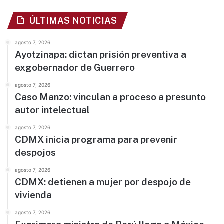
ÚLTIMAS NOTICIAS
agosto 7, 2026
Ayotzinapa: dictan prisión preventiva a
exgobernador de Guerrero
agosto 7, 2026
Caso Manzo: vinculan a proceso a presunto
autor intelectual
agosto 7, 2026
CDMX inicia programa para prevenir
despojos
agosto 7, 2026
CDMX: detienen a mujer por despojo de
vivienda
agosto 7, 2026