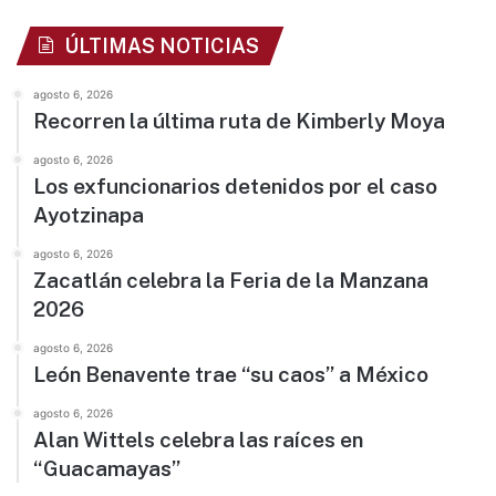
ÚLTIMAS NOTICIAS
agosto 6, 2026
Recorren la última ruta de Kimberly Moya
agosto 6, 2026
Los exfuncionarios detenidos por el caso
Ayotzinapa
agosto 6, 2026
Zacatlán celebra la Feria de la Manzana
2026
agosto 6, 2026
León Benavente trae “su caos” a México
agosto 6, 2026
Alan Wittels celebra las raíces en
“Guacamayas”