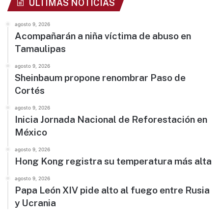
ÚLTIMAS NOTICIAS
agosto 9, 2026
Acompañarán a niña víctima de abuso en
Tamaulipas
agosto 9, 2026
Sheinbaum propone renombrar Paso de
Cortés
agosto 9, 2026
Inicia Jornada Nacional de Reforestación en
México
agosto 9, 2026
Hong Kong registra su temperatura más alta
agosto 9, 2026
Papa León XIV pide alto al fuego entre Rusia
y Ucrania