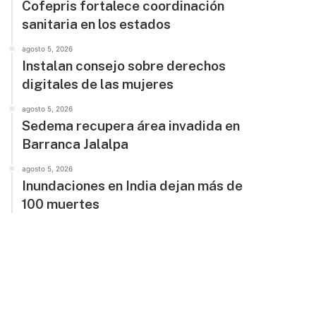
Cofepris fortalece coordinación
sanitaria en los estados
agosto 5, 2026
Instalan consejo sobre derechos
digitales de las mujeres
agosto 5, 2026
Sedema recupera área invadida en
Barranca Jalalpa
agosto 5, 2026
Inundaciones en India dejan más de
100 muertes