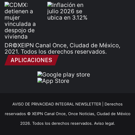
DR©XEIPN Canal Once, Ciudad de México,
2021. Todos los derechos reservados.
APLICACIONES
AVISO DE PRIVACIDAD INTEGRAL NEWSLETTER |
Derechos
reservados © XEIPN Canal Once, Once Noticias, Ciudad de México
2026. Todos los derechos reservados. Aviso legal.