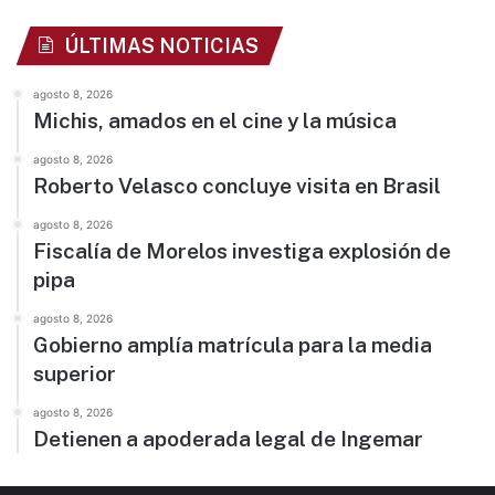
ÚLTIMAS NOTICIAS
agosto 8, 2026
Michis, amados en el cine y la música
agosto 8, 2026
Roberto Velasco concluye visita en Brasil
agosto 8, 2026
Fiscalía de Morelos investiga explosión de
pipa
agosto 8, 2026
Gobierno amplía matrícula para la media
superior
agosto 8, 2026
Detienen a apoderada legal de Ingemar