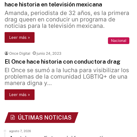
hace historia en televisión mexicana
Amanda, periodista de 32 años, es la primera
drag queen en conducir un programa de
noticias para la televisión mexicana.
Leer más »
Nacional
Once Digital
junio 24, 2023
El Once hace historia con conductora drag
El Once se sumó a la lucha para visibilizar los
problemas de la comunidad LGBTIQ+ de una
manera digna y…
Leer más »
ÚLTIMAS NOTICIAS
agosto 7, 2026