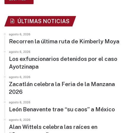
ÚLTIMAS NOTICIAS
agosto 6, 2026
Recorren la última ruta de Kimberly Moya
agosto 6, 2026
Los exfuncionarios detenidos por el caso
Ayotzinapa
agosto 6, 2026
Zacatlán celebra la Feria de la Manzana
2026
agosto 6, 2026
León Benavente trae “su caos” a México
agosto 6, 2026
Alan Wittels celebra las raíces en