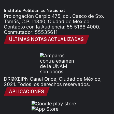
Instituto Politécnico Nacional
Prolongación Carpio 475, col. Casco de Sto.
Tomás, C.P. 11340, Ciudad de México
Contacto con la Audiencia: 55 5166 4000.
Conmutador: 55535611
ÚLTIMAS NOTAS ACTUALIZADAS
DR©XEIPN Canal Once, Ciudad de México,
2021. Todos los derechos reservados.
APLICACIONES