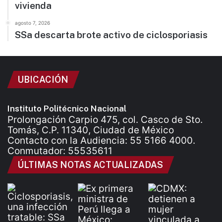
vivienda
agosto 7, 2026
SSa descarta brote activo de ciclosporiasis
UBICACIÓN
Instituto Politécnico Nacional
Prolongación Carpio 475, col. Casco de Sto.
Tomás, C.P. 11340, Ciudad de México
Contacto con la Audiencia: 55 5166 4000.
Conmutador: 55535611
ÚLTIMAS NOTAS ACTUALIZADAS