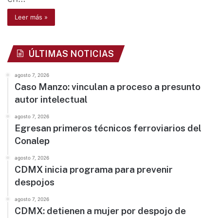
Leer más »
ÚLTIMAS NOTICIAS
agosto 7, 2026
Caso Manzo: vinculan a proceso a presunto
autor intelectual
agosto 7, 2026
Egresan primeros técnicos ferroviarios del
Conalep
agosto 7, 2026
CDMX inicia programa para prevenir
despojos
agosto 7, 2026
CDMX: detienen a mujer por despojo de