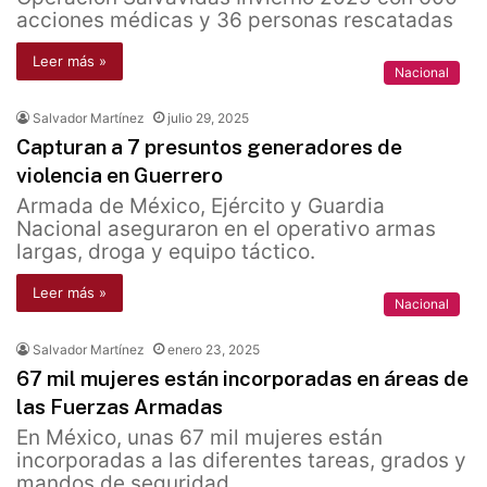
acciones médicas y 36 personas rescatadas
Leer más »
Nacional
Salvador Martínez
julio 29, 2025
Capturan a 7 presuntos generadores de
violencia en Guerrero
Armada de México, Ejército y Guardia
Nacional aseguraron en el operativo armas
largas, droga y equipo táctico.
Leer más »
Nacional
Salvador Martínez
enero 23, 2025
67 mil mujeres están incorporadas en áreas de
las Fuerzas Armadas
En México, unas 67 mil mujeres están
incorporadas a las diferentes tareas, grados y
mandos de seguridad.