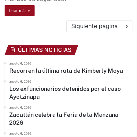
Leer más »
Siguiente pagina
ÚLTIMAS NOTICIAS
agosto 6, 2026
Recorren la última ruta de Kimberly Moya
agosto 6, 2026
Los exfuncionarios detenidos por el caso
Ayotzinapa
agosto 6, 2026
Zacatlán celebra la Feria de la Manzana
2026
agosto 6, 2026