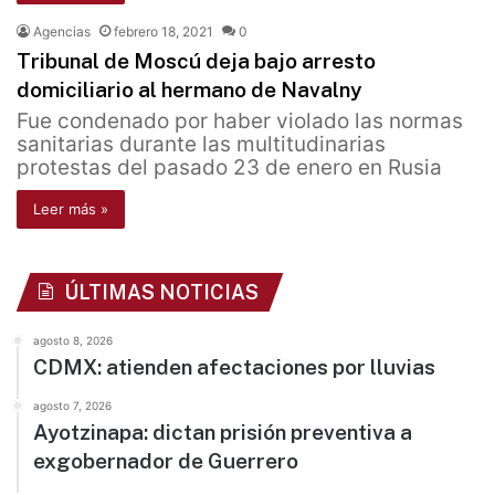
Agencias
febrero 18, 2021
0
Tribunal de Moscú deja bajo arresto
domiciliario al hermano de Navalny
Fue condenado por haber violado las normas
sanitarias durante las multitudinarias
protestas del pasado 23 de enero en Rusia
Leer más »
ÚLTIMAS NOTICIAS
agosto 8, 2026
CDMX: atienden afectaciones por lluvias
agosto 7, 2026
Ayotzinapa: dictan prisión preventiva a
exgobernador de Guerrero